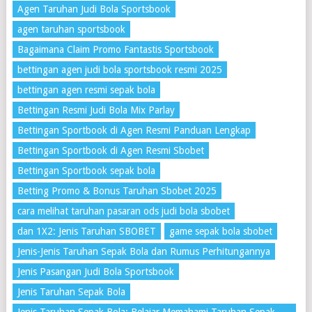
Agen Taruhan Judi Bola Sportsbook
agen taruhan sportsbook
Bagaimana Claim Promo Fantastis Sportsbook
bettingan agen judi bola sportsbook resmi 2025
bettingan agen resmi sepak bola
Bettingan Resmi Judi Bola Mix Parlay
Bettingan Sportbook di Agen Resmi Panduan Lengkap
Bettingan Sportbook di Agen Resmi Sbobet
Bettingan Sportbook sepak bola
Betting Promo & Bonus Taruhan Sbobet 2025
cara melihat taruhan pasaran ods judi bola sbobet
dan 1X2: Jenis Taruhan SBOBET
game sepak bola sbobet
Jenis-Jenis Taruhan Sepak Bola dan Rumus Perhitungannya
Jenis Pasangan Judi Bola Sportsbook
Jenis Taruhan Sepak Bola