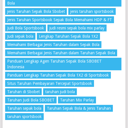
Bola
jenis Taruhan Sepak Bola Sbobet
jenis taruhan sportsbook
Jenis Taruhan Sportsbook Sepak Bola Memahami HDP & FT
Judi Bola Sportsbook
judi resmi sepak bola mix parlay
Judi sepak bola
Lengkap Taruhan Sepak Bola 1X2
Memahami Berbagai Jenis Taruhan dalam Sepak Bola
Memahami Berbagai Jenis Taruhan dalam Taruhan Sepak Bola
Panduan Lengkap Agen Taruhan Sepak Bola SBOBET
Indonesia
Panduan Lengkap Taruhan Sepak Bola 1X2 di Sportsbook
Situs Taruhan Pembayaran Tercepat Sportsbook
Taruhan di Sbobet
taruhan judi bola
Taruhan Judi Bola SBOBET
Taruhan Mix Parlay
Taruhan sepak bola
Taruhan Sepak Bola & Jenis Taruhan
taruhan sportsbook