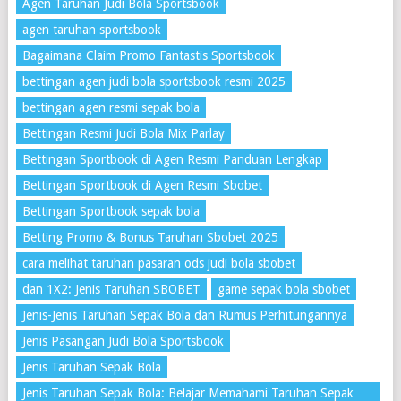
Agen Taruhan Judi Bola Sportsbook
agen taruhan sportsbook
Bagaimana Claim Promo Fantastis Sportsbook
bettingan agen judi bola sportsbook resmi 2025
bettingan agen resmi sepak bola
Bettingan Resmi Judi Bola Mix Parlay
Bettingan Sportbook di Agen Resmi Panduan Lengkap
Bettingan Sportbook di Agen Resmi Sbobet
Bettingan Sportbook sepak bola
Betting Promo & Bonus Taruhan Sbobet 2025
cara melihat taruhan pasaran ods judi bola sbobet
dan 1X2: Jenis Taruhan SBOBET
game sepak bola sbobet
Jenis-Jenis Taruhan Sepak Bola dan Rumus Perhitungannya
Jenis Pasangan Judi Bola Sportsbook
Jenis Taruhan Sepak Bola
Jenis Taruhan Sepak Bola: Belajar Memahami Taruhan Sepak