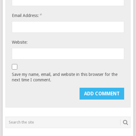
*
Email Address:
Website:
Save my name, email, and website in this browser for the
next time I comment.