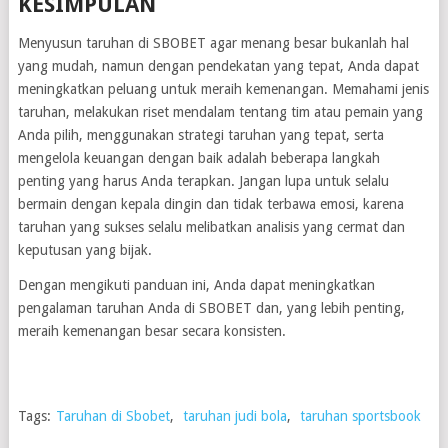
KESIMPULAN
Menyusun taruhan di SBOBET agar menang besar bukanlah hal
yang mudah, namun dengan pendekatan yang tepat, Anda dapat
meningkatkan peluang untuk meraih kemenangan. Memahami jenis
taruhan, melakukan riset mendalam tentang tim atau pemain yang
Anda pilih, menggunakan strategi taruhan yang tepat, serta
mengelola keuangan dengan baik adalah beberapa langkah
penting yang harus Anda terapkan. Jangan lupa untuk selalu
bermain dengan kepala dingin dan tidak terbawa emosi, karena
taruhan yang sukses selalu melibatkan analisis yang cermat dan
keputusan yang bijak.
Dengan mengikuti panduan ini, Anda dapat meningkatkan
pengalaman taruhan Anda di SBOBET dan, yang lebih penting,
meraih kemenangan besar secara konsisten.
Tags:
Taruhan di Sbobet
,
taruhan judi bola
,
taruhan sportsbook