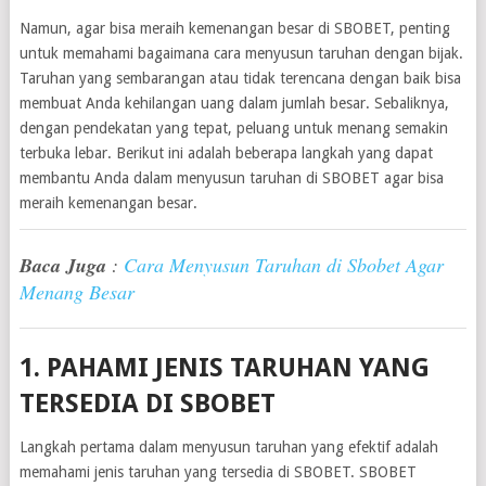
Namun, agar bisa meraih kemenangan besar di SBOBET, penting
untuk memahami bagaimana cara menyusun taruhan dengan bijak.
Taruhan yang sembarangan atau tidak terencana dengan baik bisa
membuat Anda kehilangan uang dalam jumlah besar. Sebaliknya,
dengan pendekatan yang tepat, peluang untuk menang semakin
terbuka lebar. Berikut ini adalah beberapa langkah yang dapat
membantu Anda dalam menyusun taruhan di SBOBET agar bisa
meraih kemenangan besar.
Baca Juga
:
Cara Menyusun Taruhan di Sbobet Agar
Menang Besar
1. PAHAMI JENIS TARUHAN YANG
TERSEDIA DI SBOBET
Langkah pertama dalam menyusun taruhan yang efektif adalah
memahami jenis taruhan yang tersedia di SBOBET. SBOBET