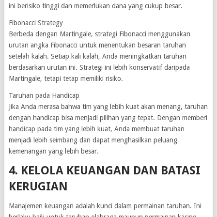
ini berisiko tinggi dan memerlukan dana yang cukup besar.
Fibonacci Strategy
Berbeda dengan Martingale, strategi Fibonacci menggunakan
urutan angka Fibonacci untuk menentukan besaran taruhan
setelah kalah. Setiap kali kalah, Anda meningkatkan taruhan
berdasarkan urutan ini. Strategi ini lebih konservatif daripada
Martingale, tetapi tetap memiliki risiko.
Taruhan pada Handicap
Jika Anda merasa bahwa tim yang lebih kuat akan menang, taruhan
dengan handicap bisa menjadi pilihan yang tepat. Dengan memberi
handicap pada tim yang lebih kuat, Anda membuat taruhan
menjadi lebih seimbang dan dapat menghasilkan peluang
kemenangan yang lebih besar.
4. KELOLA KEUANGAN DAN BATASI
KERUGIAN
Manajemen keuangan adalah kunci dalam permainan taruhan. Ini