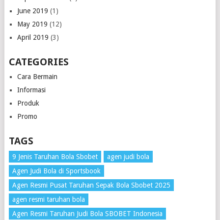
June 2019
(1)
May 2019
(12)
April 2019
(3)
CATEGORIES
Cara Bermain
Informasi
Produk
Promo
TAGS
9 Jenis Taruhan Bola Sbobet
agen judi bola
Agen Judi Bola di Sportsbook
Agen Resmi Pusat Taruhan Sepak Bola Sbobet 2025
agen resmi taruhan bola
Agen Resmi Taruhan Judi Bola SBOBET Indonesia