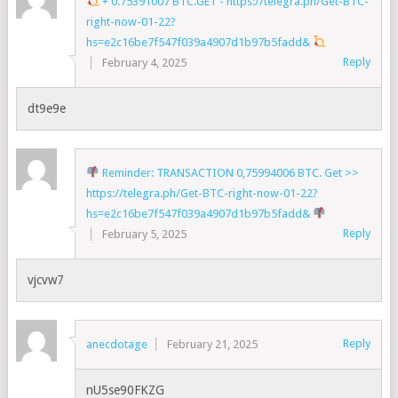
+ 0.75391007 BTC.GET - https://telegra.ph/Get-BTC-
right-now-01-22?
hs=e2c16be7f547f039a4907d1b97b5fadd&
Reply
February 4, 2025
dt9e9e
Reminder: TRANSACTION 0,75994006 BTC. Get >>
https://telegra.ph/Get-BTC-right-now-01-22?
hs=e2c16be7f547f039a4907d1b97b5fadd&
Reply
February 5, 2025
vjcvw7
Reply
anecdotage
February 21, 2025
nU5se90FKZG