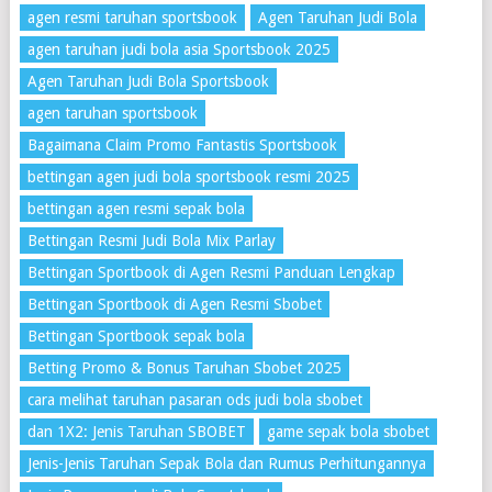
agen resmi taruhan sportsbook
Agen Taruhan Judi Bola
agen taruhan judi bola asia Sportsbook 2025
Agen Taruhan Judi Bola Sportsbook
agen taruhan sportsbook
Bagaimana Claim Promo Fantastis Sportsbook
bettingan agen judi bola sportsbook resmi 2025
bettingan agen resmi sepak bola
Bettingan Resmi Judi Bola Mix Parlay
Bettingan Sportbook di Agen Resmi Panduan Lengkap
Bettingan Sportbook di Agen Resmi Sbobet
Bettingan Sportbook sepak bola
Betting Promo & Bonus Taruhan Sbobet 2025
cara melihat taruhan pasaran ods judi bola sbobet
dan 1X2: Jenis Taruhan SBOBET
game sepak bola sbobet
Jenis-Jenis Taruhan Sepak Bola dan Rumus Perhitungannya