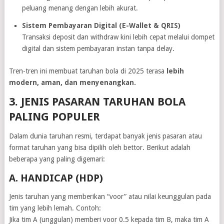
peluang menang dengan lebih akurat.
Sistem Pembayaran Digital (E-Wallet & QRIS)
Transaksi deposit dan withdraw kini lebih cepat melalui dompet
digital dan sistem pembayaran instan tanpa delay.
Tren-tren ini membuat taruhan bola di 2025 terasa
lebih
modern, aman, dan menyenangkan.
3. JENIS PASARAN TARUHAN BOLA
PALING POPULER
Dalam dunia taruhan resmi, terdapat banyak jenis pasaran atau
format taruhan yang bisa dipilih oleh bettor. Berikut adalah
beberapa yang paling digemari:
A. HANDICAP (HDP)
Jenis taruhan yang memberikan “voor” atau nilai keunggulan pada
tim yang lebih lemah. Contoh:
Jika tim A (unggulan) memberi voor 0.5 kepada tim B, maka tim A