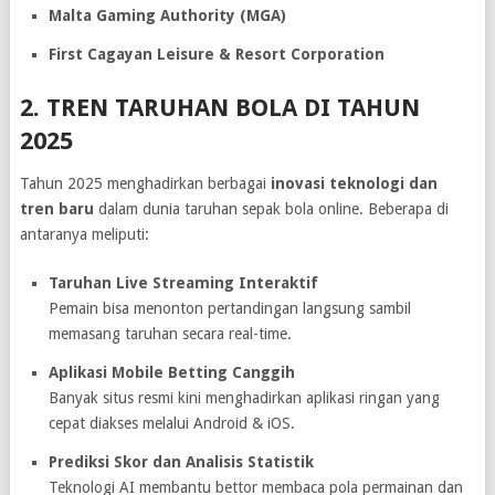
Malta Gaming Authority (MGA)
First Cagayan Leisure & Resort Corporation
2. TREN TARUHAN BOLA DI TAHUN
2025
Tahun 2025 menghadirkan berbagai
inovasi teknologi dan
tren baru
dalam dunia taruhan sepak bola online. Beberapa di
antaranya meliputi:
Taruhan Live Streaming Interaktif
Pemain bisa menonton pertandingan langsung sambil
memasang taruhan secara real-time.
Aplikasi Mobile Betting Canggih
Banyak situs resmi kini menghadirkan aplikasi ringan yang
cepat diakses melalui Android & iOS.
Prediksi Skor dan Analisis Statistik
Teknologi AI membantu bettor membaca pola permainan dan