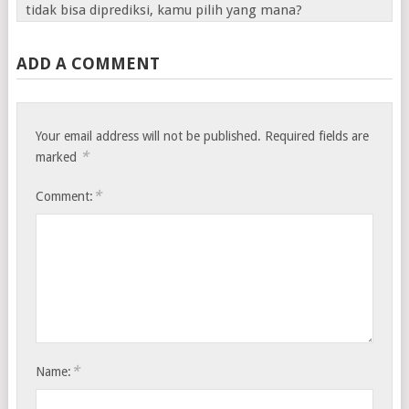
tidak bisa diprediksi, kamu pilih yang mana?
ADD A COMMENT
Your email address will not be published.
Required fields are
*
marked
*
Comment:
*
Name: