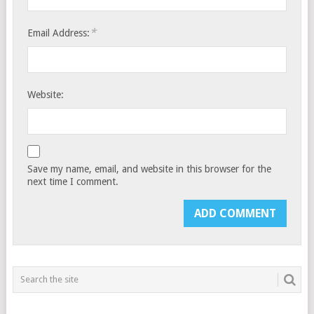
*
Email Address:
Website:
Save my name, email, and website in this browser for the
next time I comment.