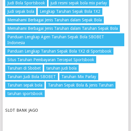
Judi Bola Sportsbook
judi resmi sepak bola mix parlay
Judi sepak bola
Lengkap Taruhan Sepak Bola 1X2
Memahami Berbagai Jenis Taruhan dalam Sepak Bola
Memahami Berbagai Jenis Taruhan dalam Taruhan Sepak Bola
Panduan Lengkap Agen Taruhan Sepak Bola SBOBET
Indonesia
Panduan Lengkap Taruhan Sepak Bola 1X2 di Sportsbook
Situs Taruhan Pembayaran Tercepat Sportsbook
Taruhan di Sbobet
taruhan judi bola
Taruhan Judi Bola SBOBET
Taruhan Mix Parlay
Taruhan sepak bola
Taruhan Sepak Bola & Jenis Taruhan
taruhan sportsbook
SLOT BANK JAGO