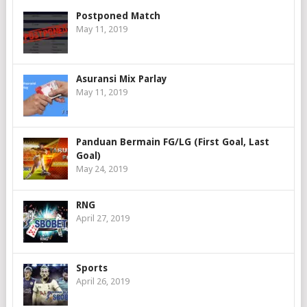
Postponed Match
May 11, 2019
Asuransi Mix Parlay
May 11, 2019
Panduan Bermain FG/LG (First Goal, Last
Goal)
May 24, 2019
RNG
April 27, 2019
Sports
April 26, 2019