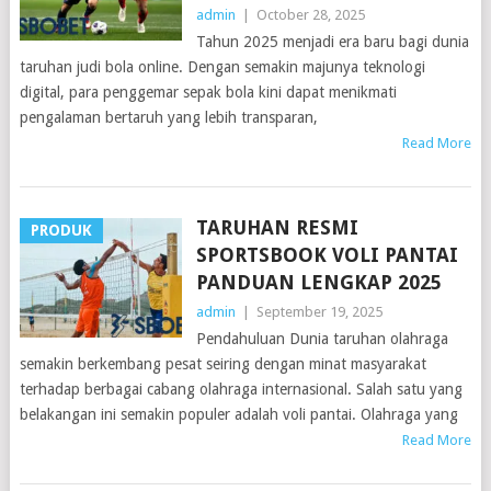
admin
|
October 28, 2025
Tahun 2025 menjadi era baru bagi dunia
taruhan judi bola online. Dengan semakin majunya teknologi
digital, para penggemar sepak bola kini dapat menikmati
pengalaman bertaruh yang lebih transparan,
Read More
TARUHAN RESMI
PRODUK
SPORTSBOOK VOLI PANTAI
PANDUAN LENGKAP 2025
admin
|
September 19, 2025
Pendahuluan Dunia taruhan olahraga
semakin berkembang pesat seiring dengan minat masyarakat
terhadap berbagai cabang olahraga internasional. Salah satu yang
belakangan ini semakin populer adalah voli pantai. Olahraga yang
Read More