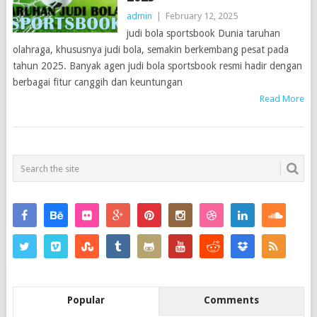
admin
|
February 12, 2025
judi bola sportsbook Dunia taruhan
olahraga, khususnya judi bola, semakin berkembang pesat pada
tahun 2025. Banyak agen judi bola sportsbook resmi hadir dengan
berbagai fitur canggih dan keuntungan
Read More
POSTS
NAVIGATION
Popular
Comments