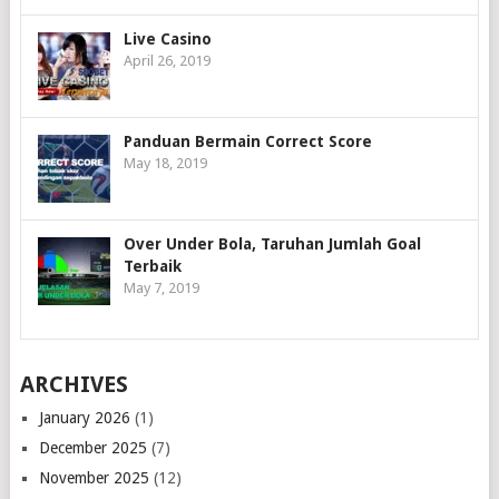
Live Casino
April 26, 2019
Panduan Bermain Correct Score
May 18, 2019
Over Under Bola, Taruhan Jumlah Goal
Terbaik
May 7, 2019
ARCHIVES
January 2026
(1)
December 2025
(7)
November 2025
(12)