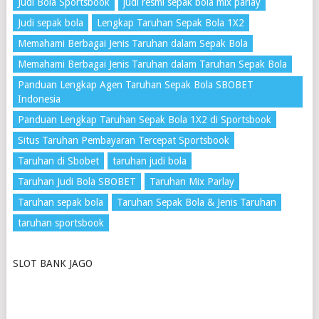
Judi Bola Sportsbook
judi resmi sepak bola mix parlay
Judi sepak bola
Lengkap Taruhan Sepak Bola 1X2
Memahami Berbagai Jenis Taruhan dalam Sepak Bola
Memahami Berbagai Jenis Taruhan dalam Taruhan Sepak Bola
Panduan Lengkap Agen Taruhan Sepak Bola SBOBET
Indonesia
Panduan Lengkap Taruhan Sepak Bola 1X2 di Sportsbook
Situs Taruhan Pembayaran Tercepat Sportsbook
Taruhan di Sbobet
taruhan judi bola
Taruhan Judi Bola SBOBET
Taruhan Mix Parlay
Taruhan sepak bola
Taruhan Sepak Bola & Jenis Taruhan
taruhan sportsbook
SLOT BANK JAGO