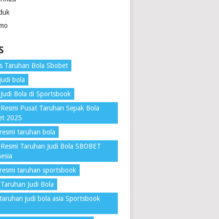
duk
mo
S
is Taruhan Bola Sbobet
judi bola
Judi Bola di Sportsbook
Resmi Pusat Taruhan Sepak Bola
et 2025
resmi taruhan bola
Resmi Taruhan Judi Bola SBOBET
esia
resmi taruhan sportsbook
Taruhan Judi Bola
taruhan judi bola asia Sportsbook