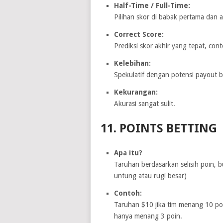
Half-Time / Full-Time:
Pilihan skor di babak pertama dan ak
Correct Score:
Prediksi skor akhir yang tepat, con
Kelebihan:
Spekulatif dengan potensi payout b
Kekurangan:
Akurasi sangat sulit.
11.
POINTS BETTING
Apa itu?
Taruhan berdasarkan selisih poin, bu
untung atau rugi besar)
Contoh:
Taruhan $10 jika tim menang 10 poi
hanya menang 3 poin.