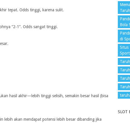
Memah
hir tepat. Odds tinggi, karena sulit.
Taruh
Pand
Bola
tohnya “2‑1”. Odds sangat tinggi.
Pand
di Sp
esar.
Situs
Spor
Taruh
Taruh
Taruh
Taruh
taruh
kan hasil akhir—lebih tinggi selisih, semakin besar hasil (bisa
SLOT 
n lebih akan mendapat potensi lebih besar dibanding jika