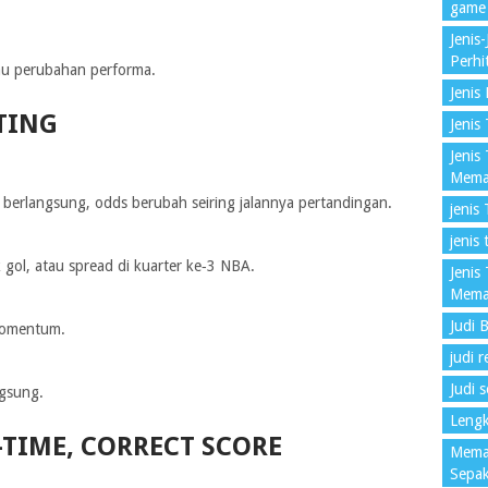
game 
Jenis
Perh
tau perubahan performa.
Jenis
TTING
Jenis
Jenis
Mema
 berlangsung, odds berubah seiring jalannya pertandingan.
jenis
jenis
gol, atau spread di kuarter ke‑3 NBA.
Jenis
Mema
Judi 
momentum.
judi 
Judi 
ngsung.
Lengk
-TIME, CORRECT SCORE
Memah
Sepak