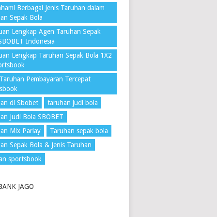
ami Berbagai Jenis Taruhan dalam
an Sepak Bola
uan Lengkap Agen Taruhan Sepak
 SBOBET Indonesia
uan Lengkap Taruhan Sepak Bola 1X2
ortsbook
 Taruhan Pembayaran Tercepat
tsbook
an di Sbobet
taruhan judi bola
an Judi Bola SBOBET
an Mix Parlay
Taruhan sepak bola
an Sepak Bola & Jenis Taruhan
an sportsbook
BANK JAGO