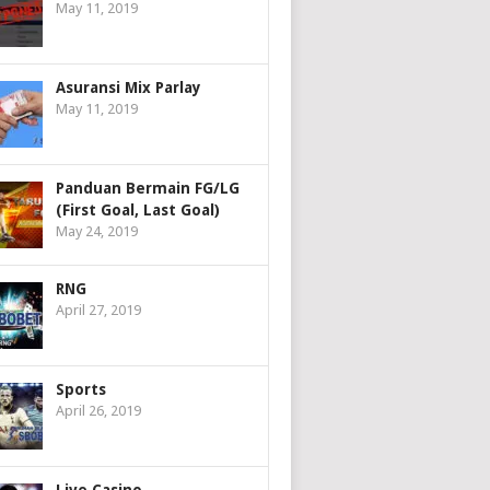
May 11, 2019
Asuransi Mix Parlay
May 11, 2019
Panduan Bermain FG/LG
(First Goal, Last Goal)
May 24, 2019
RNG
April 27, 2019
Sports
April 26, 2019