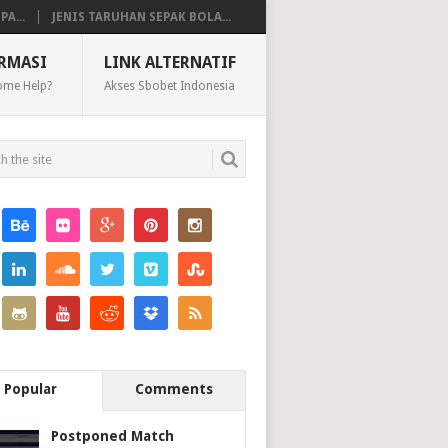
A...
JENIS TARUHAN SEPAK BOLA...
RMASI
LINK ALTERNATIF
ome Help?
Akses Sbobet Indonesia
Popular
Comments
Postponed Match