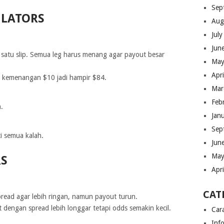
Sep
ULATORS
Aug
Jul
Jun
atu slip. Semua leg harus menang agar payout besar
May
Apr
 kemenangan $10 jadi hampir $84.
Mar
Feb
.
Jan
Sep
i semua kalah.
Jun
May
RS
Apr
CAT
 spread agar lebih ringan, namun payout turun.
t dengan spread lebih longgar tetapi odds semakin kecil.
Car
Inf