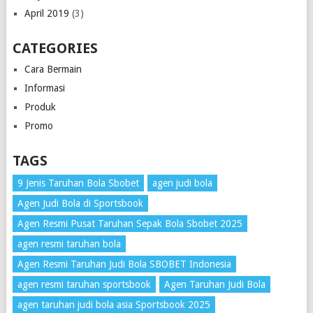
April 2019
(3)
CATEGORIES
Cara Bermain
Informasi
Produk
Promo
TAGS
9 Jenis Taruhan Bola Sbobet
agen judi bola
Agen Judi Bola di Sportsbook
Agen Resmi Pusat Taruhan Sepak Bola Sbobet 2025
agen resmi taruhan bola
Agen Resmi Taruhan Judi Bola SBOBET Indonesia
agen resmi taruhan sportsbook
Agen Taruhan Judi Bola
agen taruhan judi bola asia Sportsbook 2025