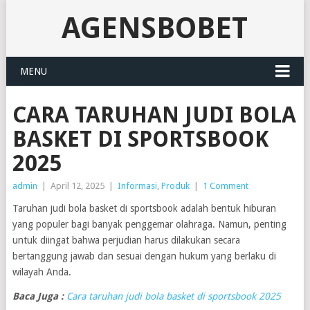
AGENSBOBET
MENU
CARA TARUHAN JUDI BOLA
BASKET DI SPORTSBOOK
2025
admin
|
April 12, 2025
|
Informasi
,
Produk
|
1 Comment
Taruhan judi bola basket di sportsbook adalah bentuk hiburan
yang populer bagi banyak penggemar olahraga.
Namun, penting
untuk diingat bahwa perjudian harus dilakukan secara
bertanggung jawab dan sesuai dengan hukum yang berlaku di
wilayah Anda.
Baca Juga :
Cara taruhan judi bola basket di sportsbook 2025