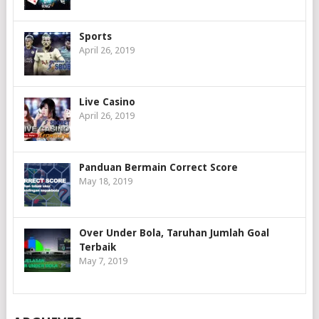
Sports
April 26, 2019
Live Casino
April 26, 2019
Panduan Bermain Correct Score
May 18, 2019
Over Under Bola, Taruhan Jumlah Goal
Terbaik
May 7, 2019