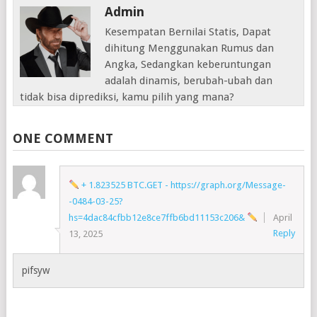
Admin
Kesempatan Bernilai Statis, Dapat
dihitung Menggunakan Rumus dan
Angka, Sedangkan keberuntungan
adalah dinamis, berubah-ubah dan
tidak bisa diprediksi, kamu pilih yang mana?
ONE COMMENT
+ 1.823525 BTC.GET - https://graph.org/Message-
-0484-03-25?
hs=4dac84cfbb12e8ce7ffb6bd11153c206&
April
Reply
13, 2025
pifsyw