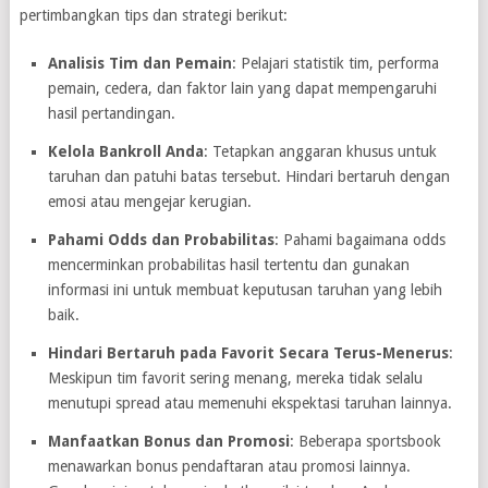
pertimbangkan tips dan strategi berikut:
Analisis Tim dan Pemain
:
Pelajari statistik tim, performa
pemain, cedera, dan faktor lain yang dapat mempengaruhi
hasil pertandingan.
Kelola Bankroll Anda
:
Tetapkan anggaran khusus untuk
taruhan dan patuhi batas tersebut. Hindari bertaruh dengan
emosi atau mengejar kerugian.
Pahami Odds dan Probabilitas
:
Pahami bagaimana odds
mencerminkan probabilitas hasil tertentu dan gunakan
informasi ini untuk membuat keputusan taruhan yang lebih
baik.
Hindari Bertaruh pada Favorit Secara Terus-Menerus
:
Meskipun tim favorit sering menang, mereka tidak selalu
menutupi spread atau memenuhi ekspektasi taruhan lainnya.
Manfaatkan Bonus dan Promosi
:
Beberapa sportsbook
menawarkan bonus pendaftaran atau promosi lainnya.