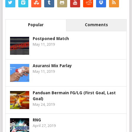
Popular
Comments
Postponed Match
May 11, 2019
Asuransi Mix Parlay
May 11, 2019
Panduan Bermain FG/LG (First Goal, Last
Goal)
May 24, 2019
RNG
April 27, 2019