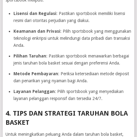
Lisensi dan Regulasi
:
Pastikan sportsbook memiliki lisensi
resmi dari otoritas perjudian yang diakui.
Keamanan dan Privasi
:
Pilih sportsbook yang menggunakan
teknologi enkripsi untuk melindungi data pribadi dan transaksi
Anda.
Pilihan Taruhan
:
Pastikan sportsbook menawarkan berbagai
jenis taruhan bola basket sesuai dengan preferensi Anda.
Metode Pembayaran
:
Periksa ketersediaan metode deposit
dan penarikan yang nyaman bagi Anda.
Layanan Pelanggan
:
Pilih sportsbook yang menyediakan
layanan pelanggan responsif dan tersedia 24/7.
4. TIPS DAN STRATEGI TARUHAN BOLA
BASKET
Untuk meningkatkan peluang Anda dalam taruhan bola basket,