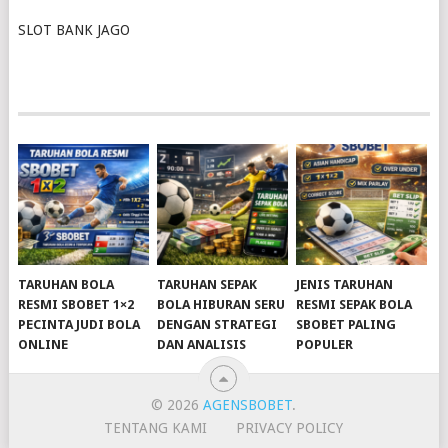
SLOT BANK JAGO
TARUHAN BOLA
TARUHAN SEPAK
JENIS TARUHAN
RESMI SBOBET 1×2
BOLA HIBURAN SERU
RESMI SEPAK BOLA
PECINTA JUDI BOLA
DENGAN STRATEGI
SBOBET PALING
ONLINE
DAN ANALISIS
POPULER
© 2026
AGENSBOBET
.
TENTANG KAMI
PRIVACY POLICY