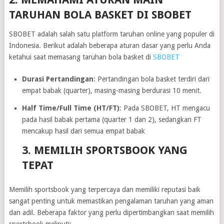
TARUHAN BOLA BASKET DI SBOBET
SBOBET adalah salah satu platform taruhan online yang populer di
Indonesia.
Berikut adalah beberapa aturan dasar yang perlu Anda
ketahui saat memasang taruhan bola basket di
SBOBET
Durasi Pertandingan
:
Pertandingan bola basket terdiri dari
empat babak (quarter), masing-masing berdurasi 10 menit.
Half Time/Full Time (HT/FT)
:
Pada SBOBET, HT mengacu
pada hasil babak pertama (quarter 1 dan 2), sedangkan FT
mencakup hasil dari semua empat babak
3. MEMILIH SPORTSBOOK YANG
TEPAT
Memilih sportsbook yang terpercaya dan memiliki reputasi baik
sangat penting untuk memastikan pengalaman taruhan yang aman
dan adil.
Beberapa faktor yang perlu dipertimbangkan saat memilih
sportsbook meliputi:​