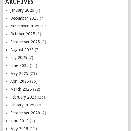
ARCHIVES
January 2026
(1)
December 2025
(7)
November 2025
(12)
October 2025
(8)
September 2025
(8)
August 2025
(7)
July 2025
(7)
June 2025
(14)
May 2025
(23)
April 2025
(25)
March 2025
(22)
February 2025
(26)
January 2025
(16)
September 2020
(2)
June 2019
(1)
May 2019
(12)