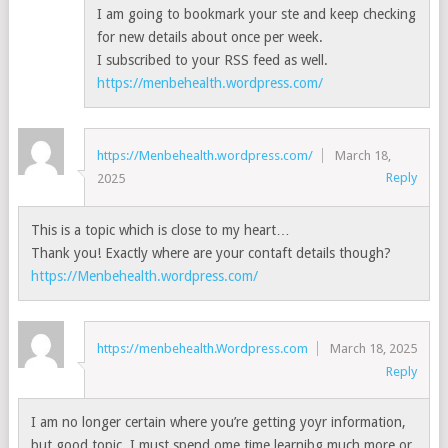
I am going to bookmark your ste and keep checking
for new details about once per week.
I subscribed to your RSS feed as well.
https://menbehealth.wordpress.com/
https://Menbehealth.wordpress.com/
March 18,
Reply
2025
This is a topic which is close to my heart…
Thank you! Exactly where are your contaft details though?
https://Menbehealth.wordpress.com/
https://menbehealth.Wordpress.com
March 18, 2025
Reply
I am no longer certain where you’re getting yoyr information,
but good topic. I must spend ome time learnibg much more or