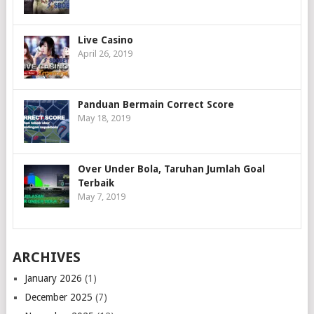
Live Casino
April 26, 2019
Panduan Bermain Correct Score
May 18, 2019
Over Under Bola, Taruhan Jumlah Goal
Terbaik
May 7, 2019
ARCHIVES
January 2026
(1)
December 2025
(7)