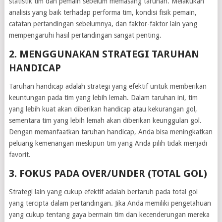
statistik tim dan pemain sebelum memasang taruhan. Melakukan
analisis yang baik terhadap performa tim, kondisi fisik pemain,
catatan pertandingan sebelumnya, dan faktor-faktor lain yang
mempengaruhi hasil pertandingan sangat penting.
2. MENGGUNAKAN STRATEGI TARUHAN
HANDICAP
Taruhan handicap adalah strategi yang efektif untuk memberikan
keuntungan pada tim yang lebih lemah. Dalam taruhan ini, tim
yang lebih kuat akan diberikan handicap atau kekurangan gol,
sementara tim yang lebih lemah akan diberikan keunggulan gol.
Dengan memanfaatkan taruhan handicap, Anda bisa meningkatkan
peluang kemenangan meskipun tim yang Anda pilih tidak menjadi
favorit.
3. FOKUS PADA OVER/UNDER (TOTAL GOL)
Strategi lain yang cukup efektif adalah bertaruh pada total gol
yang tercipta dalam pertandingan. Jika Anda memiliki pengetahuan
yang cukup tentang gaya bermain tim dan kecenderungan mereka