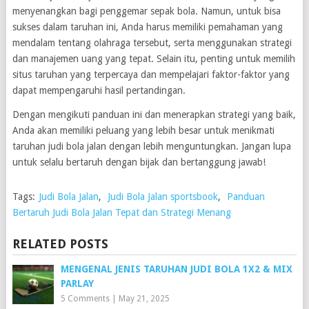
menyenangkan bagi penggemar sepak bola. Namun, untuk bisa
sukses dalam taruhan ini, Anda harus memiliki pemahaman yang
mendalam tentang olahraga tersebut, serta menggunakan strategi
dan manajemen uang yang tepat. Selain itu, penting untuk memilih
situs taruhan yang terpercaya dan mempelajari faktor-faktor yang
dapat mempengaruhi hasil pertandingan.
Dengan mengikuti panduan ini dan menerapkan strategi yang baik,
Anda akan memiliki peluang yang lebih besar untuk menikmati
taruhan judi bola jalan dengan lebih menguntungkan. Jangan lupa
untuk selalu bertaruh dengan bijak dan bertanggung jawab!
Tags:
Judi Bola Jalan
,
Judi Bola Jalan sportsbook
,
Panduan
Bertaruh Judi Bola Jalan Tepat dan Strategi Menang
RELATED POSTS
MENGENAL JENIS TARUHAN JUDI BOLA 1X2 & MIX
PARLAY
5 Comments
|
May 21, 2025