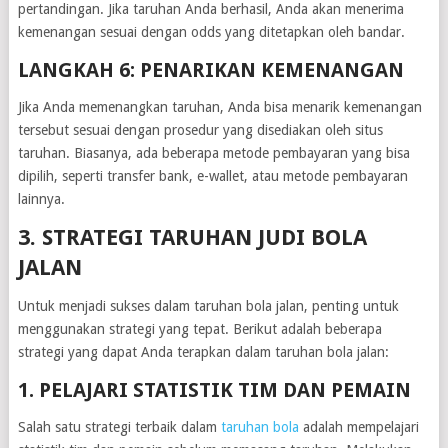
pertandingan. Jika taruhan Anda berhasil, Anda akan menerima
kemenangan sesuai dengan odds yang ditetapkan oleh bandar.
LANGKAH 6: PENARIKAN KEMENANGAN
Jika Anda memenangkan taruhan, Anda bisa menarik kemenangan
tersebut sesuai dengan prosedur yang disediakan oleh situs
taruhan. Biasanya, ada beberapa metode pembayaran yang bisa
dipilih, seperti transfer bank, e-wallet, atau metode pembayaran
lainnya.
3. STRATEGI TARUHAN JUDI BOLA
JALAN
Untuk menjadi sukses dalam taruhan bola jalan, penting untuk
menggunakan strategi yang tepat. Berikut adalah beberapa
strategi yang dapat Anda terapkan dalam taruhan bola jalan:
1. PELAJARI STATISTIK TIM DAN PEMAIN
Salah satu strategi terbaik dalam
taruhan bola
adalah mempelajari