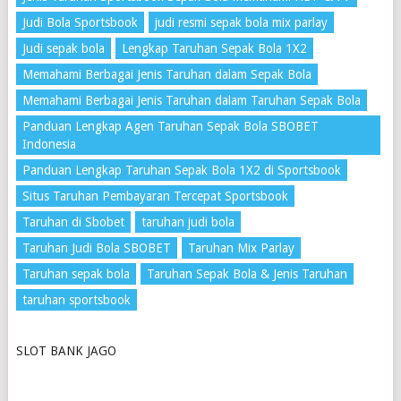
Judi Bola Sportsbook
judi resmi sepak bola mix parlay
Judi sepak bola
Lengkap Taruhan Sepak Bola 1X2
Memahami Berbagai Jenis Taruhan dalam Sepak Bola
Memahami Berbagai Jenis Taruhan dalam Taruhan Sepak Bola
Panduan Lengkap Agen Taruhan Sepak Bola SBOBET
Indonesia
Panduan Lengkap Taruhan Sepak Bola 1X2 di Sportsbook
Situs Taruhan Pembayaran Tercepat Sportsbook
Taruhan di Sbobet
taruhan judi bola
Taruhan Judi Bola SBOBET
Taruhan Mix Parlay
Taruhan sepak bola
Taruhan Sepak Bola & Jenis Taruhan
taruhan sportsbook
SLOT BANK JAGO