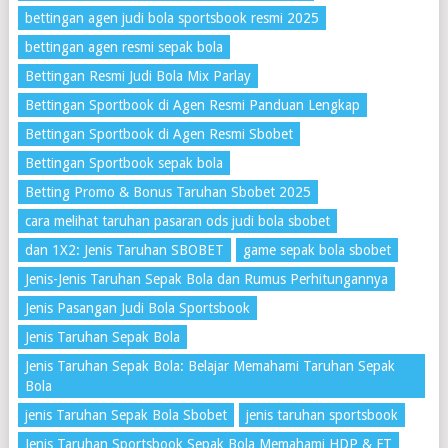
bettingan agen judi bola sportsbook resmi 2025
bettingan agen resmi sepak bola
Bettingan Resmi Judi Bola Mix Parlay
Bettingan Sportbook di Agen Resmi Panduan Lengkap
Bettingan Sportbook di Agen Resmi Sbobet
Bettingan Sportbook sepak bola
Betting Promo & Bonus Taruhan Sbobet 2025
cara melihat taruhan pasaran ods judi bola sbobet
dan 1X2: Jenis Taruhan SBOBET
game sepak bola sbobet
Jenis-Jenis Taruhan Sepak Bola dan Rumus Perhitungannya
Jenis Pasangan Judi Bola Sportsbook
Jenis Taruhan Sepak Bola
Jenis Taruhan Sepak Bola: Belajar Memahami Taruhan Sepak
Bola
jenis Taruhan Sepak Bola Sbobet
jenis taruhan sportsbook
Jenis Taruhan Sportsbook Sepak Bola Memahami HDP & FT