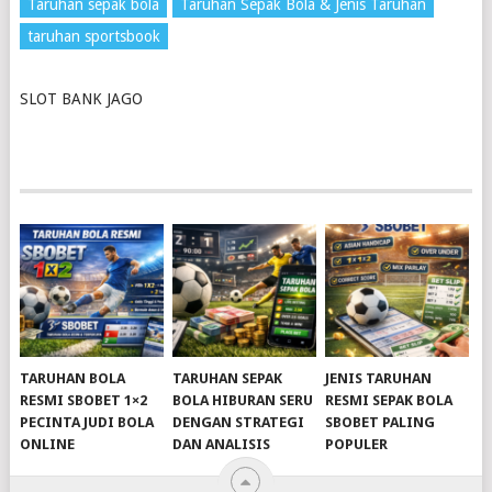
Taruhan sepak bola
Taruhan Sepak Bola & Jenis Taruhan
taruhan sportsbook
SLOT BANK JAGO
TARUHAN BOLA
TARUHAN SEPAK
JENIS TARUHAN
RESMI SBOBET 1×2
BOLA HIBURAN SERU
RESMI SEPAK BOLA
PECINTA JUDI BOLA
DENGAN STRATEGI
SBOBET PALING
ONLINE
DAN ANALISIS
POPULER