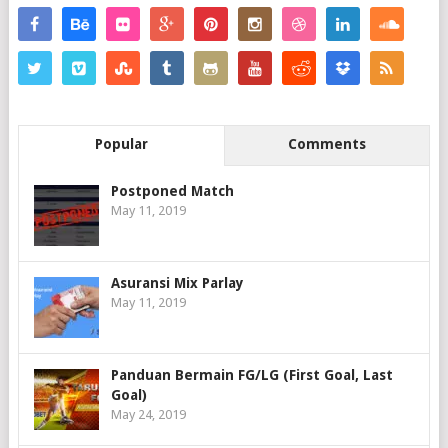
Popular
Comments
Postponed Match
May 11, 2019
Asuransi Mix Parlay
May 11, 2019
Panduan Bermain FG/LG (First Goal, Last
Goal)
May 24, 2019