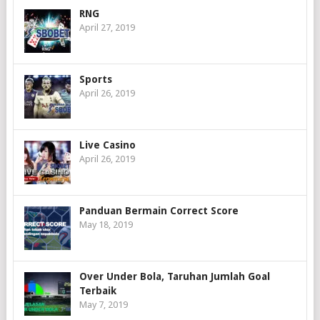
RNG
April 27, 2019
Sports
April 26, 2019
Live Casino
April 26, 2019
Panduan Bermain Correct Score
May 18, 2019
Over Under Bola, Taruhan Jumlah Goal
Terbaik
May 7, 2019