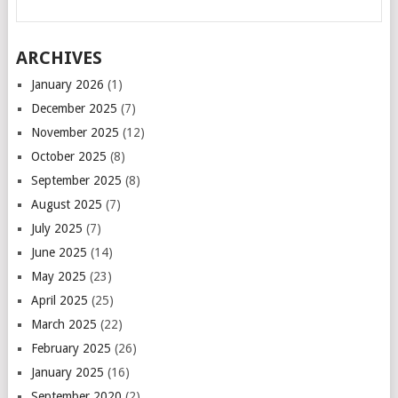
ARCHIVES
January 2026
(1)
December 2025
(7)
November 2025
(12)
October 2025
(8)
September 2025
(8)
August 2025
(7)
July 2025
(7)
June 2025
(14)
May 2025
(23)
April 2025
(25)
March 2025
(22)
February 2025
(26)
January 2025
(16)
September 2020
(2)