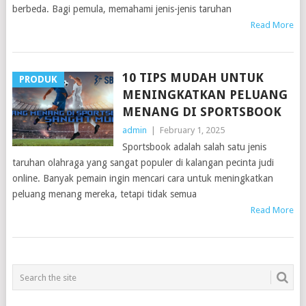
berbeda. Bagi pemula, memahami jenis-jenis taruhan
Read More
10 TIPS MUDAH UNTUK
PRODUK
MENINGKATKAN PELUANG
MENANG DI SPORTSBOOK
admin
|
February 1, 2025
Sportsbook adalah salah satu jenis
taruhan olahraga yang sangat populer di kalangan pecinta judi
online. Banyak pemain ingin mencari cara untuk meningkatkan
peluang menang mereka, tetapi tidak semua
Read More
POSTS
NAVIGATION