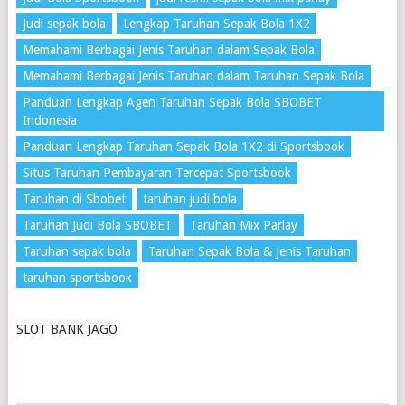
Judi sepak bola
Lengkap Taruhan Sepak Bola 1X2
Memahami Berbagai Jenis Taruhan dalam Sepak Bola
Memahami Berbagai Jenis Taruhan dalam Taruhan Sepak Bola
Panduan Lengkap Agen Taruhan Sepak Bola SBOBET
Indonesia
Panduan Lengkap Taruhan Sepak Bola 1X2 di Sportsbook
Situs Taruhan Pembayaran Tercepat Sportsbook
Taruhan di Sbobet
taruhan judi bola
Taruhan Judi Bola SBOBET
Taruhan Mix Parlay
Taruhan sepak bola
Taruhan Sepak Bola & Jenis Taruhan
taruhan sportsbook
SLOT BANK JAGO