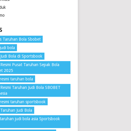
duk
mo
S
is Taruhan Bola Sbobet
judi bola
Judi Bola di Sportsbook
Resmi Pusat Taruhan Sepak Bola
et 2025
resmi taruhan bola
Resmi Taruhan Judi Bola SBOBET
esia
resmi taruhan sportsbook
Taruhan Judi Bola
taruhan judi bola asia Sportsbook