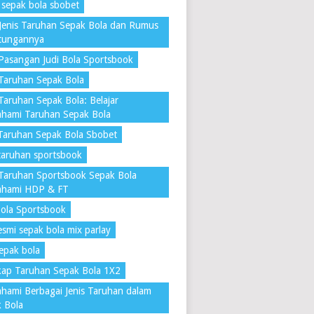
sepak bola sbobet
-Jenis Taruhan Sepak Bola dan Rumus
itungannya
 Pasangan Judi Bola Sportsbook
 Taruhan Sepak Bola
 Taruhan Sepak Bola: Belajar
hami Taruhan Sepak Bola
 Taruhan Sepak Bola Sbobet
 taruhan sportsbook
 Taruhan Sportsbook Sepak Bola
hami HDP & FT
Bola Sportsbook
resmi sepak bola mix parlay
sepak bola
ap Taruhan Sepak Bola 1X2
ami Berbagai Jenis Taruhan dalam
 Bola