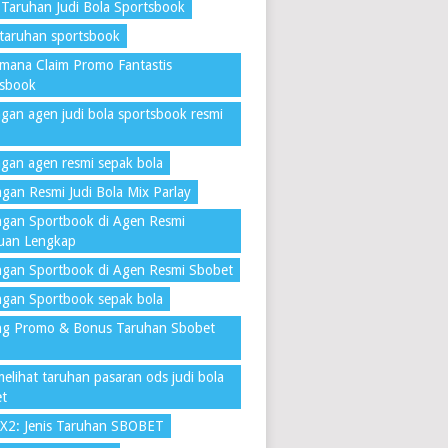
Taruhan Judi Bola Sportsbook
taruhan sportsbook
mana Claim Promo Fantastis
tsbook
ngan agen judi bola sportsbook resmi
ngan agen resmi sepak bola
ngan Resmi Judi Bola Mix Parlay
ngan Sportbook di Agen Resmi
uan Lengkap
ngan Sportbook di Agen Resmi Sbobet
ngan Sportbook sepak bola
ng Promo & Bonus Taruhan Sbobet
melihat taruhan pasaran ods judi bola
et
X2: Jenis Taruhan SBOBET