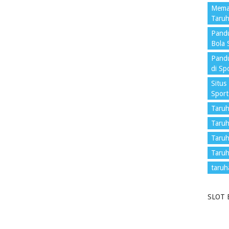
Memah
Taruh
Pand
Bola
Pand
di Sp
Situs
Spor
Taruh
Taruh
Taruh
Taruh
taruh
SLOT 