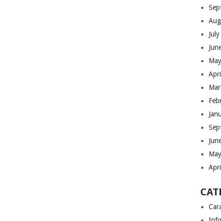
Sep
Aug
Jul
Jun
May
Apr
Mar
Feb
Jan
Sep
Jun
May
Apr
CAT
Car
Inf