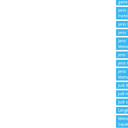
game 
Jenis
Perh
Jenis
Jenis
Jenis
Mema
jenis
jenis
Jenis
Mema
Judi 
judi 
Judi 
Lengk
Memah
Sepak