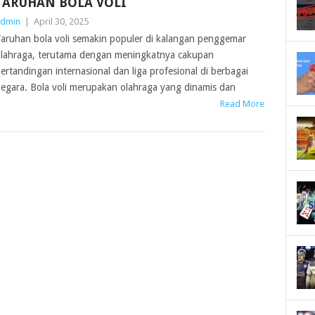
TARUHAN BOLA VOLI
dmin
|
April 30, 2025
aruhan bola voli semakin populer di kalangan penggemar
lahraga, terutama dengan meningkatnya cakupan
ertandingan internasional dan liga profesional di berbagai
egara. Bola voli merupakan olahraga yang dinamis dan
Read More