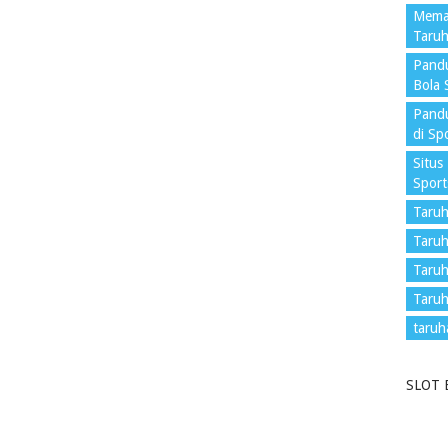
Memah
Taruh
Pand
Bola
Pand
di Sp
Situs
Spor
Taruh
Taruh
Taruh
Taruh
taruh
SLOT 