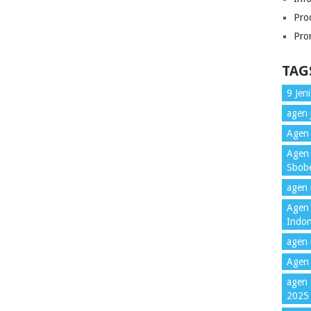
Pro
Pro
TAG
9 Jen
agen 
Agen 
Agen 
Sbob
agen 
Agen 
Indon
agen 
Agen 
agen 
2025