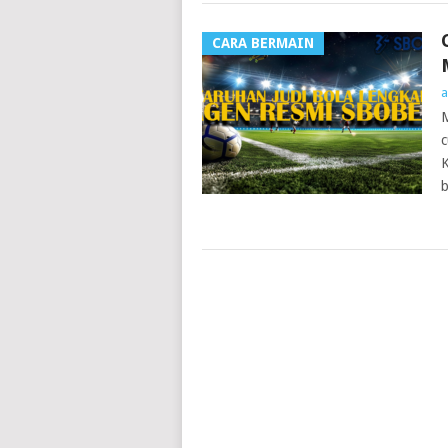
CARA BERMAIN
a
M
c
K
b
POSTS
NAVIGATION