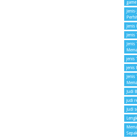
game 
Jenis
Perh
Jenis
Jenis
Jenis
Mema
jenis
jenis
Jenis
Mema
Judi 
judi 
Judi 
Lengk
Memah
Sepak