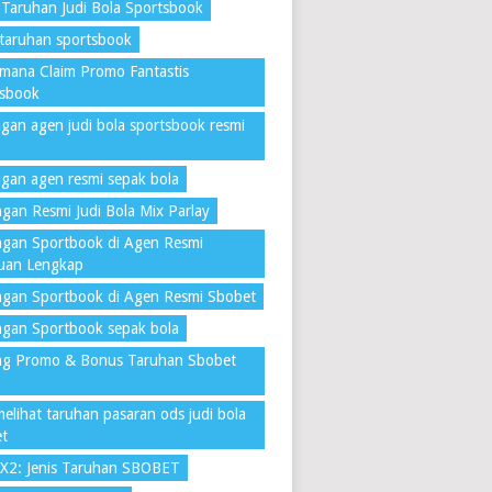
Taruhan Judi Bola Sportsbook
taruhan sportsbook
mana Claim Promo Fantastis
tsbook
ngan agen judi bola sportsbook resmi
ngan agen resmi sepak bola
ngan Resmi Judi Bola Mix Parlay
ngan Sportbook di Agen Resmi
uan Lengkap
ngan Sportbook di Agen Resmi Sbobet
ngan Sportbook sepak bola
ng Promo & Bonus Taruhan Sbobet
melihat taruhan pasaran ods judi bola
et
X2: Jenis Taruhan SBOBET