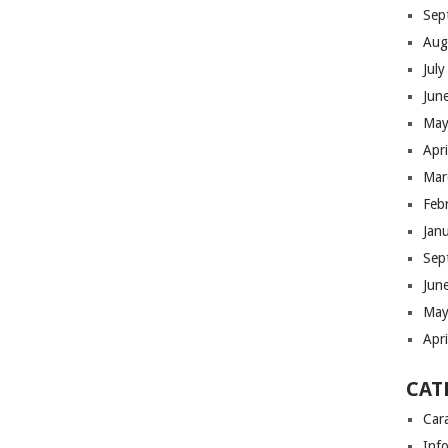
Sep
Aug
Jul
Jun
May
Apr
Mar
Feb
Jan
Sep
Jun
May
Apr
CAT
Car
Inf