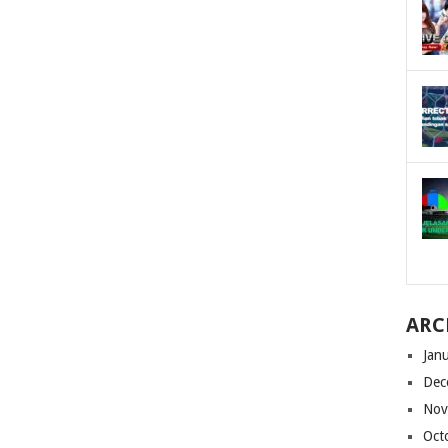
ARC
Jan
Dec
Nov
Oct