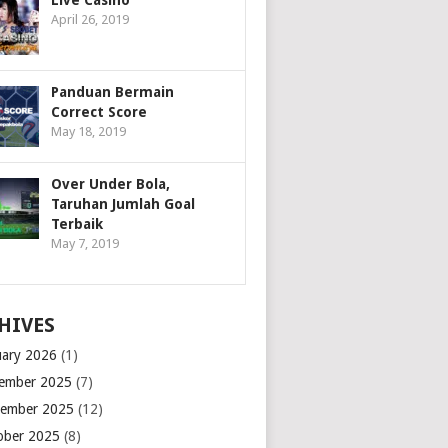
Live Casino
April 26, 2019
Panduan Bermain
Correct Score
May 18, 2019
Over Under Bola,
Taruhan Jumlah Goal
Terbaik
May 7, 2019
HIVES
uary 2026
(1)
ember 2025
(7)
ember 2025
(12)
ober 2025
(8)