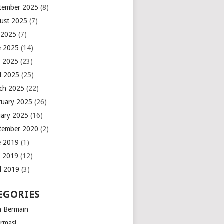
tember 2025
(8)
ust 2025
(7)
y 2025
(7)
e 2025
(14)
 2025
(23)
il 2025
(25)
ch 2025
(22)
ruary 2025
(26)
uary 2025
(16)
tember 2020
(2)
e 2019
(1)
 2019
(12)
il 2019
(3)
EGORIES
a Bermain
ormasi