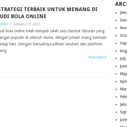
ARC
STRATEGI TERBAIK UNTUK MENANG DI
Jan
JUDI BOLA ONLINE
Dec
dmin
|
January 21, 2025
Nov
udi bola online telah menjadi salah satu bentuk hiburan yang
Oct
angat populer di seluruh dunia, dengan jutaan orang bermain
Sep
etiap hari. Dengan banyaknya pilihan taruhan dan platform
yang
Aug
Read More
Jul
Jun
May
Apr
Mar
Feb
Jan
Sep
Jun