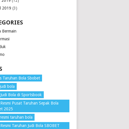
 2019
(12)
il 2019
(3)
EGORIES
a Bermain
ormasi
duk
mo
S
is Taruhan Bola Sbobet
judi bola
Judi Bola di Sportsbook
Resmi Pusat Taruhan Sepak Bola
et 2025
resmi taruhan bola
Resmi Taruhan Judi Bola SBOBET