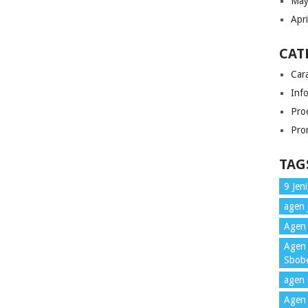
May
Apr
CAT
Car
Inf
Pro
Pro
TAG
9 Jen
agen 
Agen 
Agen 
Sbob
agen 
Agen 