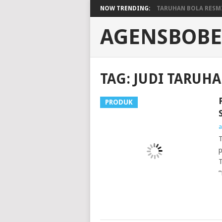
NOW TRENDING:
TARUHAN BOLA RESMI
AGENSBOBE
TAG:
JUDI TARUH
PRODUK
a
T
p
T
“