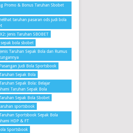
ng Promo & Bonus Taruhan Sbobet
melihat taruhan pasaran ods judi bola
et
X2: Jenis Taruhan SBOBET
sepak bola sbobet
-Jenis Taruhan Sepak Bola dan Rumus
itungannya
 Pasangan Judi Bola Sportsbook
 Taruhan Sepak Bola
 Taruhan Sepak Bola: Belajar
hami Taruhan Sepak Bola
 Taruhan Sepak Bola Sbobet
 taruhan sportsbook
 Taruhan Sportsbook Sepak Bola
hami HDP & FT
Bola Sportsbook