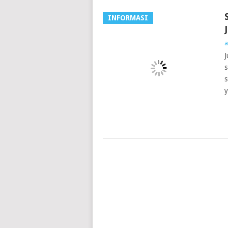
INFORMASI
a
J
s
s
POSTS
NAVIGATION