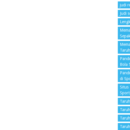
judi 
Judi 
Lengk
Memah
Sepak
Memah
Taruh
Pand
Bola
Pand
di Sp
Situs
Spor
Taruh
Taruh
Taruh
Taruh