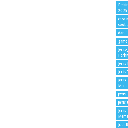
Betti
2025
cara 
sbob
dan 1
game 
Jenis
Perh
Jenis
Jenis
Jenis
Mema
jenis
jenis
Jenis
Mema
Judi 