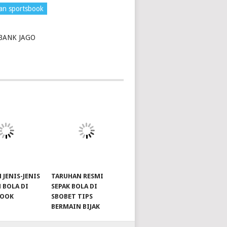
an sportsbook
BANK JAGO
 JENIS-JENIS
TARUHAN RESMI
 BOLA DI
SEPAK BOLA DI
BOOK
SBOBET TIPS
BERMAIN BIJAK