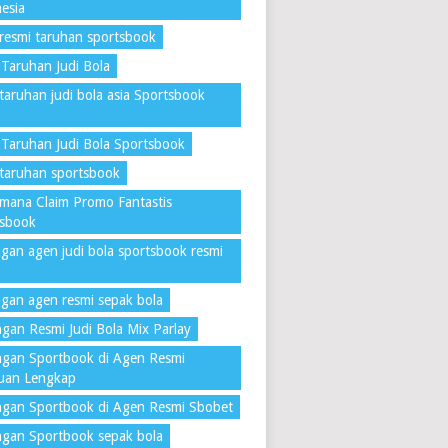
esia
resmi taruhan sportsbook
Taruhan Judi Bola
taruhan judi bola asia Sportsbook
Taruhan Judi Bola Sportsbook
taruhan sportsbook
mana Claim Promo Fantastis
tsbook
ngan agen judi bola sportsbook resmi
ngan agen resmi sepak bola
ngan Resmi Judi Bola Mix Parlay
ngan Sportbook di Agen Resmi
uan Lengkap
ngan Sportbook di Agen Resmi Sbobet
ngan Sportbook sepak bola