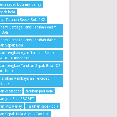
resmi sepak bola mix parlay
sepak bola
ap Taruhan Sepak Bola 1X2
ami Berbagai Jenis Taruhan dalam
 Bola
ami Berbagai Jenis Taruhan dalam
an Sepak Bola
uan Lengkap Agen Taruhan Sepak
 SBOBET Indonesia
uan Lengkap Taruhan Sepak Bola 1X2
ortsbook
 Taruhan Pembayaran Tercepat
tsbook
an di Sbobet
taruhan judi bola
an Judi Bola SBOBET
an Mix Parlay
Taruhan sepak bola
an Sepak Bola & Jenis Taruhan