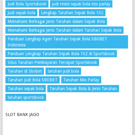
Judi Bola Sportsbook
judi resmi sepak bola mix parlay
Judi sepak bola
Lengkap Taruhan Sepak Bola 1X2
Memahami Berbagai Jenis Taruhan dalam Sepak Bola
Memahami Berbagai Jenis Taruhan dalam Taruhan Sepak Bola
Panduan Lengkap Agen Taruhan Sepak Bola SBOBET
Indonesia
Panduan Lengkap Taruhan Sepak Bola 1X2 di Sportsbook
Situs Taruhan Pembayaran Tercepat Sportsbook
Taruhan di Sbobet
taruhan judi bola
Taruhan Judi Bola SBOBET
Taruhan Mix Parlay
Taruhan sepak bola
Taruhan Sepak Bola & Jenis Taruhan
taruhan sportsbook
SLOT BANK JAGO