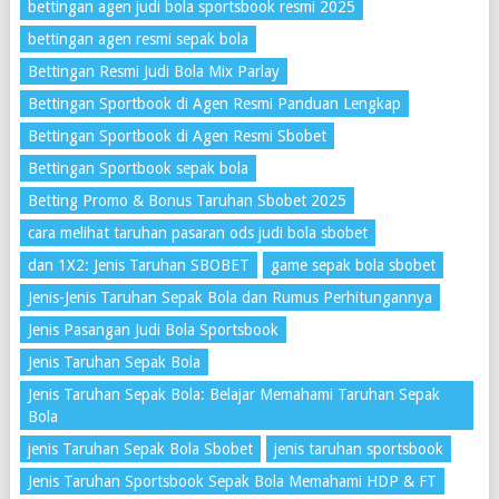
bettingan agen judi bola sportsbook resmi 2025
bettingan agen resmi sepak bola
Bettingan Resmi Judi Bola Mix Parlay
Bettingan Sportbook di Agen Resmi Panduan Lengkap
Bettingan Sportbook di Agen Resmi Sbobet
Bettingan Sportbook sepak bola
Betting Promo & Bonus Taruhan Sbobet 2025
cara melihat taruhan pasaran ods judi bola sbobet
dan 1X2: Jenis Taruhan SBOBET
game sepak bola sbobet
Jenis-Jenis Taruhan Sepak Bola dan Rumus Perhitungannya
Jenis Pasangan Judi Bola Sportsbook
Jenis Taruhan Sepak Bola
Jenis Taruhan Sepak Bola: Belajar Memahami Taruhan Sepak
Bola
jenis Taruhan Sepak Bola Sbobet
jenis taruhan sportsbook
Jenis Taruhan Sportsbook Sepak Bola Memahami HDP & FT