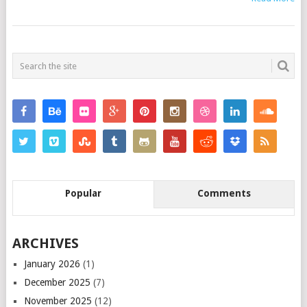
POSTS
NAVIGATION
Popular
Comments
ARCHIVES
January 2026
(1)
December 2025
(7)
November 2025
(12)