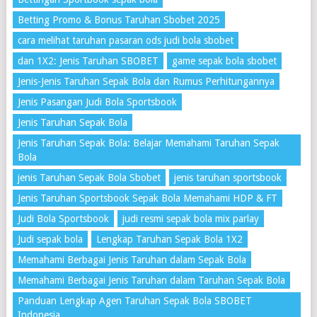
Betting Promo & Bonus Taruhan Sbobet 2025
cara melihat taruhan pasaran ods judi bola sbobet
dan 1X2: Jenis Taruhan SBOBET
game sepak bola sbobet
Jenis-Jenis Taruhan Sepak Bola dan Rumus Perhitungannya
Jenis Pasangan Judi Bola Sportsbook
Jenis Taruhan Sepak Bola
Jenis Taruhan Sepak Bola: Belajar Memahami Taruhan Sepak
Bola
jenis Taruhan Sepak Bola Sbobet
jenis taruhan sportsbook
Jenis Taruhan Sportsbook Sepak Bola Memahami HDP & FT
Judi Bola Sportsbook
judi resmi sepak bola mix parlay
Judi sepak bola
Lengkap Taruhan Sepak Bola 1X2
Memahami Berbagai Jenis Taruhan dalam Sepak Bola
Memahami Berbagai Jenis Taruhan dalam Taruhan Sepak Bola
Panduan Lengkap Agen Taruhan Sepak Bola SBOBET
Indonesia