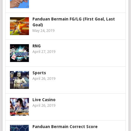
Panduan Bermain FG/LG (First Goal, Last
Goal)
May 24, 2019
RNG
April 27, 2019
Sports
April 26, 2019
Live Casino
April 26, 2019
Panduan Bermain Correct Score