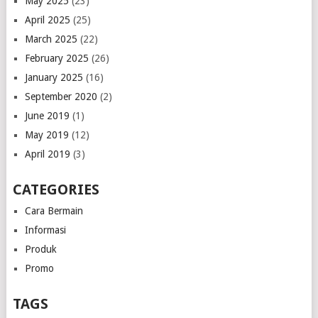
May 2025
(23)
April 2025
(25)
March 2025
(22)
February 2025
(26)
January 2025
(16)
September 2020
(2)
June 2019
(1)
May 2019
(12)
April 2019
(3)
CATEGORIES
Cara Bermain
Informasi
Produk
Promo
TAGS