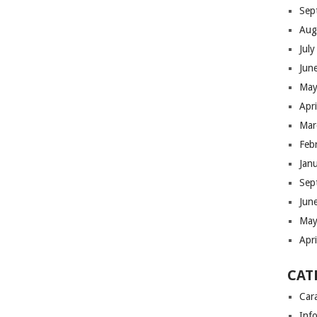
Sep
Aug
Jul
Jun
May
Apr
Mar
Feb
Jan
Sep
Jun
May
Apr
CAT
Car
Inf