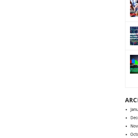
ARC
Jan
Dec
Nov
Oct