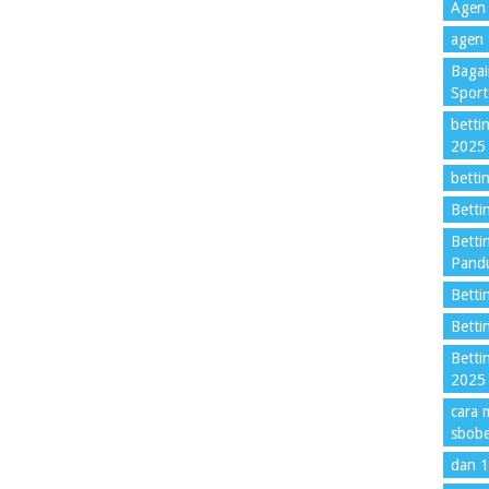
Agen 
agen 
Bagai
Spor
betti
2025
betti
Betti
Betti
Pand
Betti
Betti
Betti
2025
cara 
sbob
dan 1