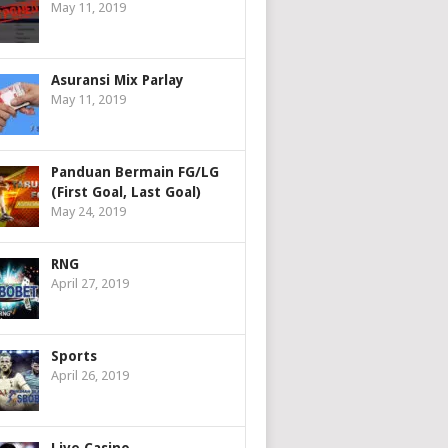
May 11, 2019
Asuransi Mix Parlay
May 11, 2019
Panduan Bermain FG/LG
(First Goal, Last Goal)
May 24, 2019
RNG
April 27, 2019
Sports
April 26, 2019