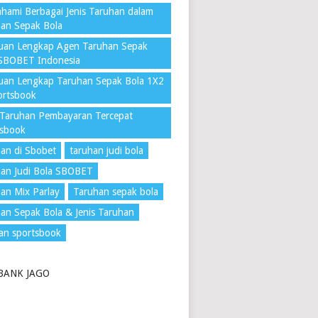
ami Berbagai Jenis Taruhan dalam
an Sepak Bola
uan Lengkap Agen Taruhan Sepak
 SBOBET Indonesia
uan Lengkap Taruhan Sepak Bola 1X2
ortsbook
 Taruhan Pembayaran Tercepat
tsbook
an di Sbobet
taruhan judi bola
an Judi Bola SBOBET
an Mix Parlay
Taruhan sepak bola
an Sepak Bola & Jenis Taruhan
an sportsbook
BANK JAGO