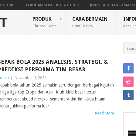
 SBOBE...
TARUHAN SEPAK BOLA HIBUR...
JENIS TARUHAN RESMI SEP
T
PRODUK
CARA BERMAIN
INFO
Choose Game
How To Play
Need S
SEPAK BOLA 2025 ANALISIS, STRATEGI, &
PREDIKSI PERFORMA TIM BESAR
dmin
|
November 1, 2025
epak bola tahun 2025 semakin seru dengan berbagai kejutan
i liga-liga top Eropa dan Asia. Klub-klub besar terus
emperkuat skuad mereka, sementara tim-tim kuda hitam
enunjukkan performa luar
Read More