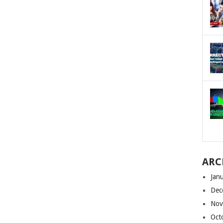
ARC
Jan
Dec
Nov
Oct