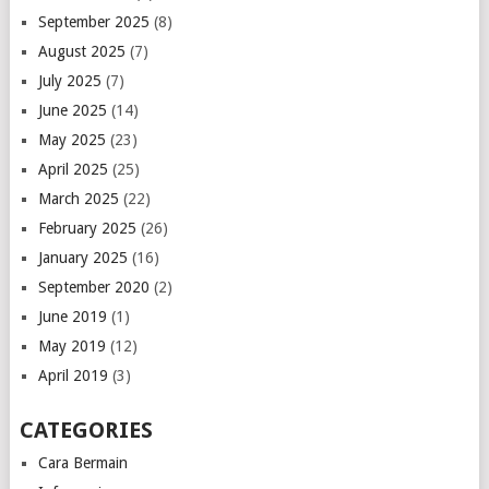
September 2025
(8)
August 2025
(7)
July 2025
(7)
June 2025
(14)
May 2025
(23)
April 2025
(25)
March 2025
(22)
February 2025
(26)
January 2025
(16)
September 2020
(2)
June 2019
(1)
May 2019
(12)
April 2019
(3)
CATEGORIES
Cara Bermain