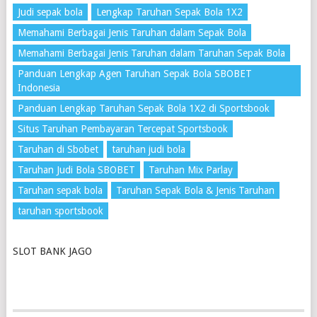
Judi sepak bola
Lengkap Taruhan Sepak Bola 1X2
Memahami Berbagai Jenis Taruhan dalam Sepak Bola
Memahami Berbagai Jenis Taruhan dalam Taruhan Sepak Bola
Panduan Lengkap Agen Taruhan Sepak Bola SBOBET
Indonesia
Panduan Lengkap Taruhan Sepak Bola 1X2 di Sportsbook
Situs Taruhan Pembayaran Tercepat Sportsbook
Taruhan di Sbobet
taruhan judi bola
Taruhan Judi Bola SBOBET
Taruhan Mix Parlay
Taruhan sepak bola
Taruhan Sepak Bola & Jenis Taruhan
taruhan sportsbook
SLOT BANK JAGO