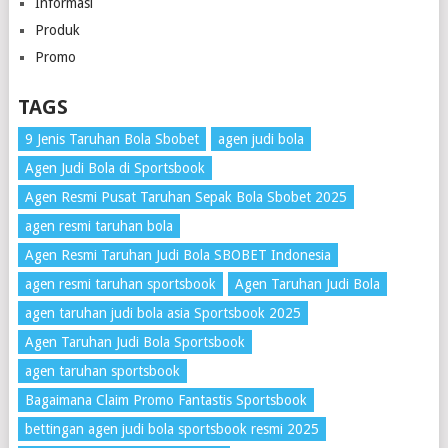
Informasi
Produk
Promo
TAGS
9 Jenis Taruhan Bola Sbobet
agen judi bola
Agen Judi Bola di Sportsbook
Agen Resmi Pusat Taruhan Sepak Bola Sbobet 2025
agen resmi taruhan bola
Agen Resmi Taruhan Judi Bola SBOBET Indonesia
agen resmi taruhan sportsbook
Agen Taruhan Judi Bola
agen taruhan judi bola asia Sportsbook 2025
Agen Taruhan Judi Bola Sportsbook
agen taruhan sportsbook
Bagaimana Claim Promo Fantastis Sportsbook
bettingan agen judi bola sportsbook resmi 2025