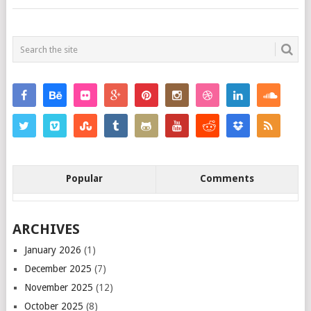
POSTS
NAVIGATION
Popular
Comments
ARCHIVES
January 2026
(1)
December 2025
(7)
November 2025
(12)
October 2025
(8)