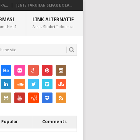
A...
JENIS TARUHAN SEPAK BOLA...
RMASI
LINK ALTERNATIF
ome Help?
Akses Sbobet Indonesia
Popular
Comments