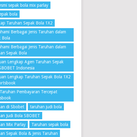
resmi sepak bola mix parlay
sepak bola
ap Taruhan Sepak Bola 1X2
ami Berbagai Jenis Taruhan dalam
 Bola
ami Berbagai Jenis Taruhan dalam
an Sepak Bola
uan Lengkap Agen Taruhan Sepak
 SBOBET Indonesia
uan Lengkap Taruhan Sepak Bola 1X2
ortsbook
 Taruhan Pembayaran Tercepat
tsbook
an di Sbobet
taruhan judi bola
an Judi Bola SBOBET
an Mix Parlay
Taruhan sepak bola
an Sepak Bola & Jenis Taruhan