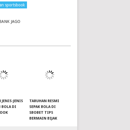
an sportsbook
BANK JAGO
 JENIS-JENIS
TARUHAN RESMI
 BOLA DI
SEPAK BOLA DI
BOOK
SBOBET TIPS
BERMAIN BIJAK