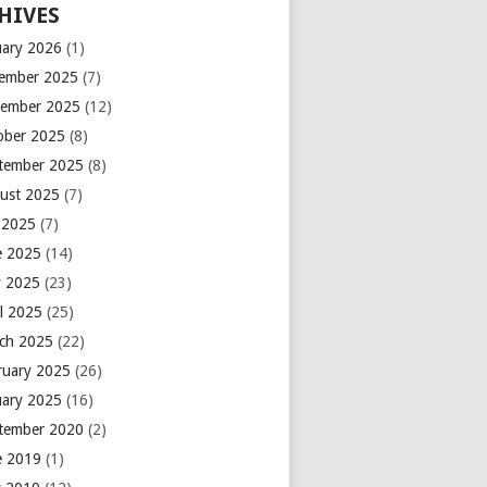
HIVES
uary 2026
(1)
ember 2025
(7)
ember 2025
(12)
ober 2025
(8)
tember 2025
(8)
ust 2025
(7)
y 2025
(7)
e 2025
(14)
 2025
(23)
il 2025
(25)
ch 2025
(22)
ruary 2025
(26)
uary 2025
(16)
tember 2020
(2)
e 2019
(1)