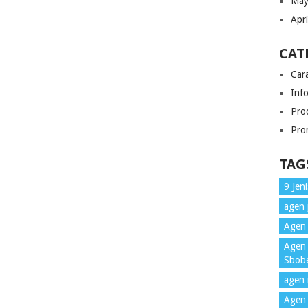
May
Apr
CAT
Car
Inf
Pro
Pro
TAG
9 Jen
agen 
Agen 
Agen 
Sbob
agen 
Agen 