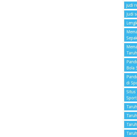
judi 
Judi 
Lengk
Memah
Sepak
Memah
Taruh
Pand
Bola
Pand
di Sp
Situs
Spor
Taruh
Taruh
Taruh
Taruh