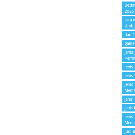
Betti
2025
cara 
sbob
dan 1
game 
Jenis
Perh
Jenis
Jenis
Jenis
Mema
jenis
jenis
Jenis
Mema
Judi 