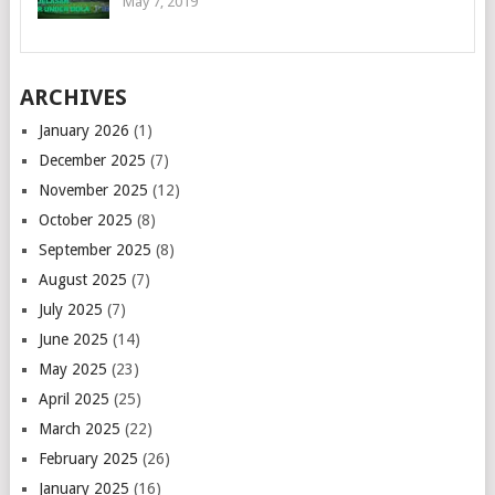
May 7, 2019
ARCHIVES
January 2026
(1)
December 2025
(7)
November 2025
(12)
October 2025
(8)
September 2025
(8)
August 2025
(7)
July 2025
(7)
June 2025
(14)
May 2025
(23)
April 2025
(25)
March 2025
(22)
February 2025
(26)
January 2025
(16)