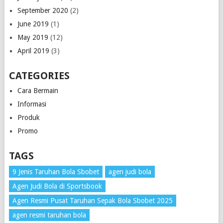
September 2020
(2)
June 2019
(1)
May 2019
(12)
April 2019
(3)
CATEGORIES
Cara Bermain
Informasi
Produk
Promo
TAGS
9 Jenis Taruhan Bola Sbobet
agen judi bola
Agen Judi Bola di Sportsbook
Agen Resmi Pusat Taruhan Sepak Bola Sbobet 2025
agen resmi taruhan bola