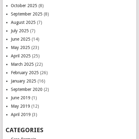
October 2025
(8)
September 2025
(8)
August 2025
(7)
July 2025
(7)
June 2025
(14)
May 2025
(23)
April 2025
(25)
March 2025
(22)
February 2025
(26)
January 2025
(16)
September 2020
(2)
June 2019
(1)
May 2019
(12)
April 2019
(3)
CATEGORIES