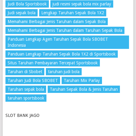
Judi Bola Sportsbook
judi resmi sepak bola mix parlay
Judi sepak bola
Lengkap Taruhan Sepak Bola 1X2
Memahami Berbagai Jenis Taruhan dalam Sepak Bola
Memahami Berbagai Jenis Taruhan dalam Taruhan Sepak Bola
Panduan Lengkap Agen Taruhan Sepak Bola SBOBET
Indonesia
Panduan Lengkap Taruhan Sepak Bola 1X2 di Sportsbook
Situs Taruhan Pembayaran Tercepat Sportsbook
Taruhan di Sbobet
taruhan judi bola
Taruhan Judi Bola SBOBET
Taruhan Mix Parlay
Taruhan sepak bola
Taruhan Sepak Bola & Jenis Taruhan
taruhan sportsbook
SLOT BANK JAGO