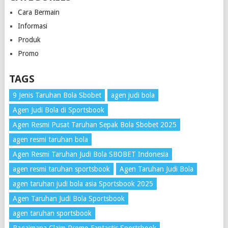
Cara Bermain
Informasi
Produk
Promo
TAGS
9 Jenis Taruhan Bola Sbobet
agen judi bola
Agen Judi Bola di Sportsbook
Agen Resmi Pusat Taruhan Sepak Bola Sbobet 2025
agen resmi taruhan bola
Agen Resmi Taruhan Judi Bola SBOBET Indonesia
agen resmi taruhan sportsbook
Agen Taruhan Judi Bola
agen taruhan judi bola asia Sportsbook 2025
Agen Taruhan Judi Bola Sportsbook
agen taruhan sportsbook