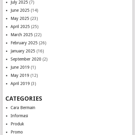
July 2025
(7)
June 2025
(14)
May 2025
(23)
April 2025
(25)
March 2025
(22)
February 2025
(26)
January 2025
(16)
September 2020
(2)
June 2019
(1)
May 2019
(12)
April 2019
(3)
CATEGORIES
Cara Bermain
Informasi
Produk
Promo