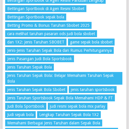
Bettingan Sportbook di Agen Resmi Panduan Lengkap
Bettingan Sportbook di Agen Resmi Sbobet
Bettingan Sportbook sepak bola
Betting Promo & Bonus Taruhan Sbobet 2025
cara melihat taruhan pasaran ods judi bola sbobet
dan 1X2: Jenis Taruhan SBOBET
game sepak bola sbobet
Jenis-Jenis Taruhan Sepak Bola dan Rumus Perhitungannya
Jenis Pasangan Judi Bola Sportsbook
Jenis Taruhan Sepak Bola
Jenis Taruhan Sepak Bola: Belajar Memahami Taruhan Sepak
Bola
jenis Taruhan Sepak Bola Sbobet
jenis taruhan sportsbook
Jenis Taruhan Sportsbook Sepak Bola Memahami HDP & FT
Judi Bola Sportsbook
judi resmi sepak bola mix parlay
Judi sepak bola
Lengkap Taruhan Sepak Bola 1X2
Memahami Berbagai Jenis Taruhan dalam Sepak Bola