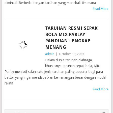
diminati. Berbeda dengan taruhan yang menebak tim mana
Read More
TARUHAN RESMI SEPAK
BOLA MIX PARLAY
PANDUAN LENGKAP
MENANG
admin
|
October 19, 2025
Dalam dunia taruhan olahraga,
khususnya taruhan sepak bola, Mix
Parlay menjadi salah satu jenis taruhan paling populer bagi para
bettor yang ingin mendapatkan kemenangan besar dengan modal
relatif
Read More
POSTS