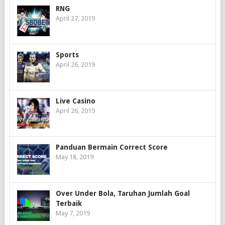
RNG
April 27, 2019
Sports
April 26, 2019
Live Casino
April 26, 2019
Panduan Bermain Correct Score
May 18, 2019
Over Under Bola, Taruhan Jumlah Goal
Terbaik
May 7, 2019