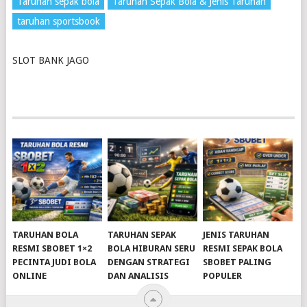
Taruhan sepak bola
Taruhan Sepak Bola & Jenis Taruhan
taruhan sportsbook
SLOT BANK JAGO
TARUHAN BOLA
TARUHAN SEPAK
JENIS TARUHAN
RESMI SBOBET 1×2
BOLA HIBURAN SERU
RESMI SEPAK BOLA
PECINTA JUDI BOLA
DENGAN STRATEGI
SBOBET PALING
ONLINE
DAN ANALISIS
POPULER