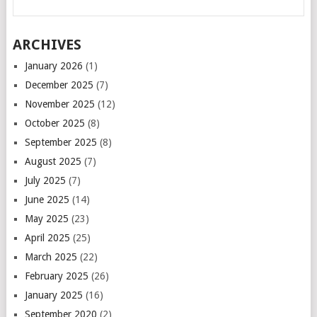
ARCHIVES
January 2026
(1)
December 2025
(7)
November 2025
(12)
October 2025
(8)
September 2025
(8)
August 2025
(7)
July 2025
(7)
June 2025
(14)
May 2025
(23)
April 2025
(25)
March 2025
(22)
February 2025
(26)
January 2025
(16)
September 2020
(2)