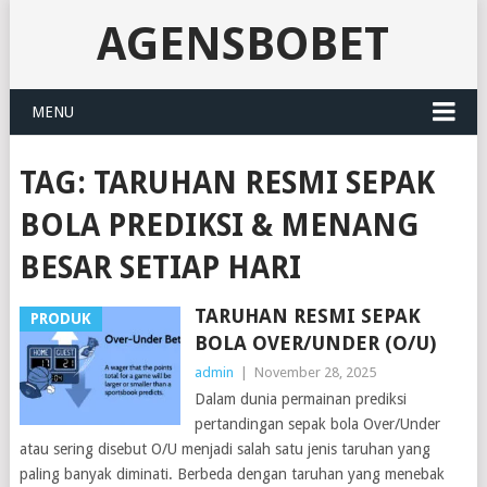
AGENSBOBET
MENU
TAG:
TARUHAN RESMI SEPAK
BOLA PREDIKSI & MENANG
BESAR SETIAP HARI
TARUHAN RESMI SEPAK
PRODUK
BOLA OVER/UNDER (O/U)
admin
|
November 28, 2025
Dalam dunia permainan prediksi
pertandingan sepak bola Over/Under
atau sering disebut O/U menjadi salah satu jenis taruhan yang
paling banyak diminati. Berbeda dengan taruhan yang menebak