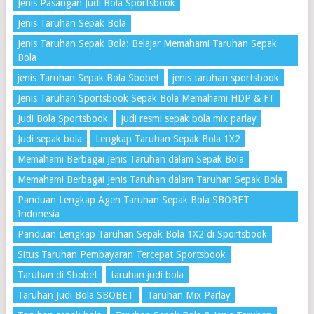
Jenis Pasangan Judi Bola Sportsbook
Jenis Taruhan Sepak Bola
Jenis Taruhan Sepak Bola: Belajar Memahami Taruhan Sepak
Bola
jenis Taruhan Sepak Bola Sbobet
jenis taruhan sportsbook
Jenis Taruhan Sportsbook Sepak Bola Memahami HDP & FT
Judi Bola Sportsbook
judi resmi sepak bola mix parlay
Judi sepak bola
Lengkap Taruhan Sepak Bola 1X2
Memahami Berbagai Jenis Taruhan dalam Sepak Bola
Memahami Berbagai Jenis Taruhan dalam Taruhan Sepak Bola
Panduan Lengkap Agen Taruhan Sepak Bola SBOBET
Indonesia
Panduan Lengkap Taruhan Sepak Bola 1X2 di Sportsbook
Situs Taruhan Pembayaran Tercepat Sportsbook
Taruhan di Sbobet
taruhan judi bola
Taruhan Judi Bola SBOBET
Taruhan Mix Parlay