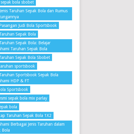
sepak bola sbobet
-Jenis Taruhan Sepak Bola dan Rumus
itungannya
 Pasangan Judi Bola Sportsbook
 Taruhan Sepak Bola
 Taruhan Sepak Bola: Belajar
hami Taruhan Sepak Bola
 Taruhan Sepak Bola Sbobet
 taruhan sportsbook
 Taruhan Sportsbook Sepak Bola
hami HDP & FT
Bola Sportsbook
resmi sepak bola mix parlay
sepak bola
ap Taruhan Sepak Bola 1X2
ami Berbagai Jenis Taruhan dalam
 Bola