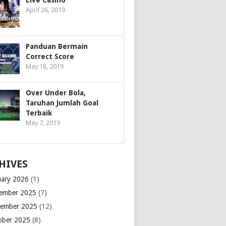
Live Casino
April 26, 2019
Panduan Bermain
Correct Score
May 18, 2019
Over Under Bola,
Taruhan Jumlah Goal
Terbaik
May 7, 2019
HIVES
uary 2026
(1)
ember 2025
(7)
ember 2025
(12)
ober 2025
(8)