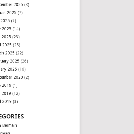
tember 2025
(8)
ust 2025
(7)
y 2025
(7)
e 2025
(14)
 2025
(23)
il 2025
(25)
ch 2025
(22)
ruary 2025
(26)
uary 2025
(16)
tember 2020
(2)
e 2019
(1)
 2019
(12)
il 2019
(3)
EGORIES
a Bermain
ormasi