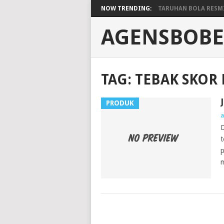
NOW TRENDING:
TARUHAN BOLA RESMI
AGENSBOBE
TAG:
TEBAK SKOR
PRODUK
a
D
t
p
m
POSTS