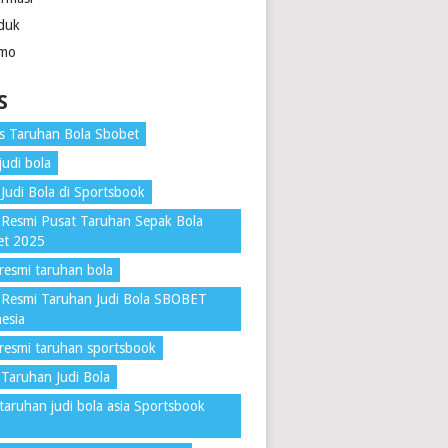
duk
mo
S
is Taruhan Bola Sbobet
judi bola
Judi Bola di Sportsbook
Resmi Pusat Taruhan Sepak Bola
et 2025
resmi taruhan bola
Resmi Taruhan Judi Bola SBOBET
esia
resmi taruhan sportsbook
Taruhan Judi Bola
taruhan judi bola asia Sportsbook