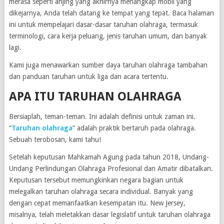
merasa seperti anjing yang akhirnya menangkap mobil yang
dikejarnya, Anda telah datang ke tempat yang tepat. Baca halaman
ini untuk mempelajari dasar-dasar taruhan olahraga, termasuk
terminologi, cara kerja peluang, jenis taruhan umum, dan banyak
lagi.
Kami juga menawarkan sumber daya taruhan olahraga tambahan
dan panduan taruhan untuk liga dan acara tertentu.
APA ITU TARUHAN OLAHRAGA
Bersiaplah, teman-teman. Ini adalah definisi untuk zaman ini.
“
Taruhan olahraga
” adalah praktik bertaruh pada olahraga.
Sebuah terobosan, kami tahu!
Setelah keputusan Mahkamah Agung pada tahun 2018, Undang-
Undang Perlindungan Olahraga Profesional dan Amatir dibatalkan.
Keputusan tersebut memungkinkan negara bagian untuk
melegalkan taruhan olahraga secara individual. Banyak yang
dengan cepat memanfaatkan kesempatan itu. New Jersey,
misalnya, telah meletakkan dasar legislatif untuk taruhan olahraga