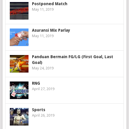
Postponed Match
May 11, 2019
Asuransi Mix Parlay
May 11, 2019
Panduan Bermain FG/LG (First Goal, Last
Goal)
May 24, 2019
RNG
April 27, 2019
Sports
April 26, 2019