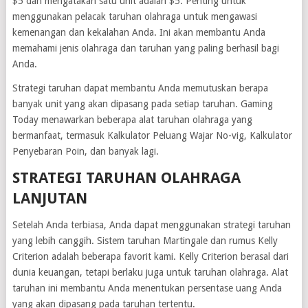
$5 dan mengatakan satu unit adalah $5. Penting untuk
menggunakan pelacak taruhan olahraga untuk mengawasi
kemenangan dan kekalahan Anda. Ini akan membantu Anda
memahami jenis olahraga dan taruhan yang paling berhasil bagi
Anda.
Strategi taruhan dapat membantu Anda memutuskan berapa
banyak unit yang akan dipasang pada setiap taruhan. Gaming
Today menawarkan beberapa alat taruhan olahraga yang
bermanfaat, termasuk Kalkulator Peluang Wajar No-vig, Kalkulator
Penyebaran Poin, dan banyak lagi.
STRATEGI TARUHAN OLAHRAGA
LANJUTAN
Setelah Anda terbiasa, Anda dapat menggunakan strategi taruhan
yang lebih canggih. Sistem taruhan Martingale dan rumus Kelly
Criterion adalah beberapa favorit kami. Kelly Criterion berasal dari
dunia keuangan, tetapi berlaku juga untuk taruhan olahraga. Alat
taruhan ini membantu Anda menentukan persentase uang Anda
yang akan dipasang pada taruhan tertentu.