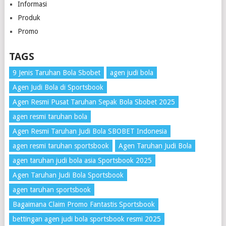
Informasi
Produk
Promo
TAGS
9 Jenis Taruhan Bola Sbobet
agen judi bola
Agen Judi Bola di Sportsbook
Agen Resmi Pusat Taruhan Sepak Bola Sbobet 2025
agen resmi taruhan bola
Agen Resmi Taruhan Judi Bola SBOBET Indonesia
agen resmi taruhan sportsbook
Agen Taruhan Judi Bola
agen taruhan judi bola asia Sportsbook 2025
Agen Taruhan Judi Bola Sportsbook
agen taruhan sportsbook
Bagaimana Claim Promo Fantastis Sportsbook
bettingan agen judi bola sportsbook resmi 2025