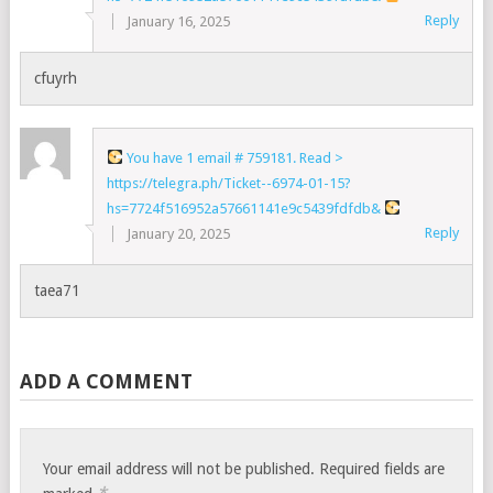
Reply
January 16, 2025
cfuyrh
You have 1 email # 759181. Read >
https://telegra.ph/Ticket--6974-01-15?
hs=7724f516952a57661141e9c5439fdfdb&
Reply
January 20, 2025
taea71
ADD A COMMENT
Your email address will not be published.
Required fields are