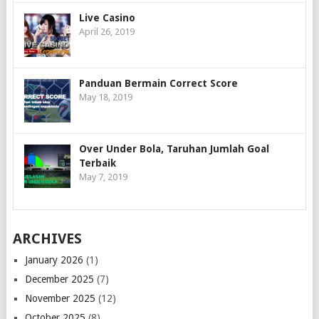
Live Casino
April 26, 2019
Panduan Bermain Correct Score
May 18, 2019
Over Under Bola, Taruhan Jumlah Goal
Terbaik
May 7, 2019
ARCHIVES
January 2026
(1)
December 2025
(7)
November 2025
(12)
October 2025
(8)