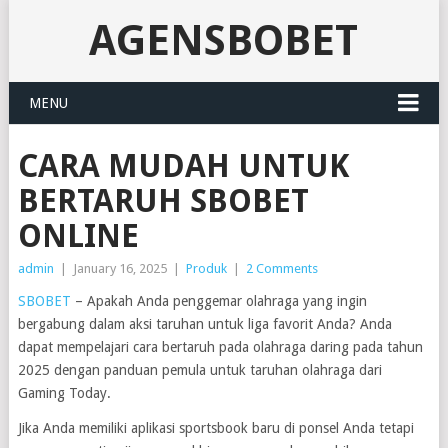
AGENSBOBET
MENU
CARA MUDAH UNTUK
BERTARUH SBOBET
ONLINE
admin
|
January 16, 2025
|
Produk
|
2 Comments
SBOBET
– Apakah Anda penggemar olahraga yang ingin
bergabung dalam aksi taruhan untuk liga favorit Anda? Anda
dapat mempelajari cara bertaruh pada olahraga daring pada tahun
2025 dengan panduan pemula untuk taruhan olahraga dari
Gaming Today.
Jika Anda memiliki aplikasi sportsbook baru di ponsel Anda tetapi