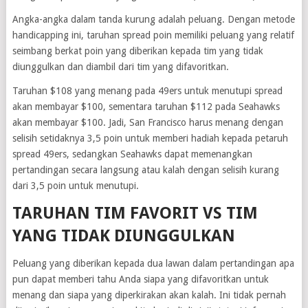
Angka-angka dalam tanda kurung adalah peluang. Dengan metode
handicapping ini, taruhan spread poin memiliki peluang yang relatif
seimbang berkat poin yang diberikan kepada tim yang tidak
diunggulkan dan diambil dari tim yang difavoritkan.
Taruhan $108 yang menang pada 49ers untuk menutupi spread
akan membayar $100, sementara taruhan $112 pada Seahawks
akan membayar $100. Jadi, San Francisco harus menang dengan
selisih setidaknya 3,5 poin untuk memberi hadiah kepada petaruh
spread 49ers, sedangkan Seahawks dapat memenangkan
pertandingan secara langsung atau kalah dengan selisih kurang
dari 3,5 poin untuk menutupi.
TARUHAN TIM FAVORIT VS TIM
YANG TIDAK DIUNGGULKAN
Peluang yang diberikan kepada dua lawan dalam pertandingan apa
pun dapat memberi tahu Anda siapa yang difavoritkan untuk
menang dan siapa yang diperkirakan akan kalah. Ini tidak pernah