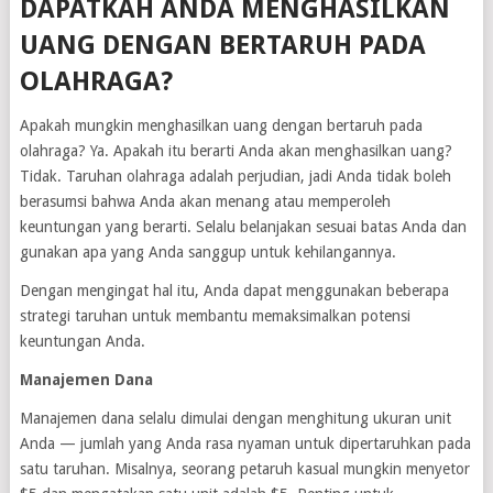
DAPATKAH ANDA MENGHASILKAN
UANG DENGAN BERTARUH PADA
OLAHRAGA?
Apakah mungkin menghasilkan uang dengan bertaruh pada
olahraga? Ya. Apakah itu berarti Anda akan menghasilkan uang?
Tidak. Taruhan olahraga adalah perjudian, jadi Anda tidak boleh
berasumsi bahwa Anda akan menang atau memperoleh
keuntungan yang berarti. Selalu belanjakan sesuai batas Anda dan
gunakan apa yang Anda sanggup untuk kehilangannya.
Dengan mengingat hal itu, Anda dapat menggunakan beberapa
strategi taruhan untuk membantu memaksimalkan potensi
keuntungan Anda.
Manajemen Dana
Manajemen dana selalu dimulai dengan menghitung ukuran unit
Anda — jumlah yang Anda rasa nyaman untuk dipertaruhkan pada
satu taruhan. Misalnya, seorang petaruh kasual mungkin menyetor