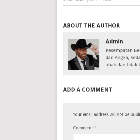
ABOUT THE AUTHOR
Admin
Kesempatan Ber
dan Angka, Sed
ubah dan tidak 
ADD A COMMENT
Your email address will not be publ
*
Comment: