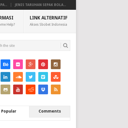
A...
JENIS TARUHAN SEPAK BOLA...
RMASI
LINK ALTERNATIF
ome Help?
Akses Sbobet Indonesia
Popular
Comments