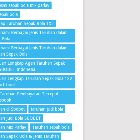
resmi sepak bola mix parlay
sepak bola
ap Taruhan Sepak Bola 1X2
ami Berbagai Jenis Taruhan dalam
 Bola
ami Berbagai Jenis Taruhan dalam
an Sepak Bola
uan Lengkap Agen Taruhan Sepak
 SBOBET Indonesia
uan Lengkap Taruhan Sepak Bola 1X2
ortsbook
 Taruhan Pembayaran Tercepat
tsbook
an di Sbobet
taruhan judi bola
an Judi Bola SBOBET
an Mix Parlay
Taruhan sepak bola
an Sepak Bola & Jenis Taruhan