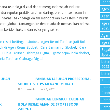
Indon
na teknologi digital dapat mengubah wajah industri
agen 
ontra seputar praktik taruhan daring, platform semacam ini
Agen 
h
inovasi teknologi
dalam menciptakan ekosistem hiburan
agen 
secara global. Tantangan ke depan adalah memastikan bahwa
2025
lam koridor hukum dan etika yang sehat.
Agen 
n resmi bettingan sbobet
,
Agen Resmi Taruhan Judi Bola
agen 
ok di Agen Resmi Sbobet
,
Cara Bermain di Sbobet
,
Cara
Bagai
,
Dunia Taruhan Olahraga Digital
,
game sepak bola sbobet
,
Spor
nia Taruhan Olahraga Digital
betti
2025
betti
ARUHAN
PANDUANTARUHAN PROFESIONAL
Betti
SBOBET & TIPS MENANG MUDAH
Betti
8 Comments
|
Jun 20, 2025
Pand
PANDUAN LENGKAP TARUHAN
Betti
K
BOLA RESMI AMAN DI SPORTSBOOK
Betti
ONLINE