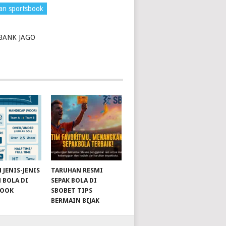
an sportsbook
BANK JAGO
 JENIS-JENIS
TARUHAN RESMI
 BOLA DI
SEPAK BOLA DI
BOOK
SBOBET TIPS
BERMAIN BIJAK