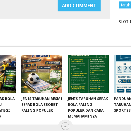
taruh
SLOT 
AK BOLA
JENIS TARUHAN RESMI
JENIS TARUHAN SEPAK
PANDUAN
U
SEPAK BOLA SBOBET
BOLA PALING
TARUHAN
ATEGI
PALING POPULER
POPULER DAN CARA
SPORTS
S
MEMAHAMINYA