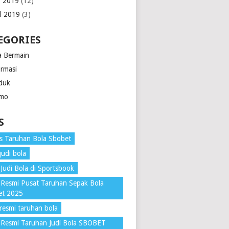
 2019
(12)
il 2019
(3)
EGORIES
a Bermain
ormasi
duk
mo
S
is Taruhan Bola Sbobet
judi bola
Judi Bola di Sportsbook
Resmi Pusat Taruhan Sepak Bola
et 2025
resmi taruhan bola
Resmi Taruhan Judi Bola SBOBET