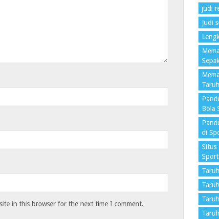
judi 
Judi 
Lengk
Memah
Sepak
Memah
Taruh
Pand
Bola
Pand
di Sp
Situs
Spor
Taruh
Taruh
Taruh
te in this browser for the next time I comment.
Taruh