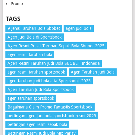
Promo
TAGS
9 Jenis Taruhan Bola Sbobet
agen judi bola
Agen Judi Bola di Sportsbook
Agen Resmi Pusat Taruhan Sepak Bola Sbobet 2025
agen resmi taruhan bola
Agen Resmi Taruhan Judi Bola SBOBET Indonesia
agen resmi taruhan sportsbook
Agen Taruhan Judi Bola
agen taruhan judi bola asia Sportsbook 2025
Agen Taruhan Judi Bola Sportsbook
agen taruhan sportsbook
Bagaimana Claim Promo Fantastis Sportsbook
bettingan agen judi bola sportsbook resmi 2025
bettingan agen resmi sepak bola
Bettingan Resmi Judi Bola Mix Parlay