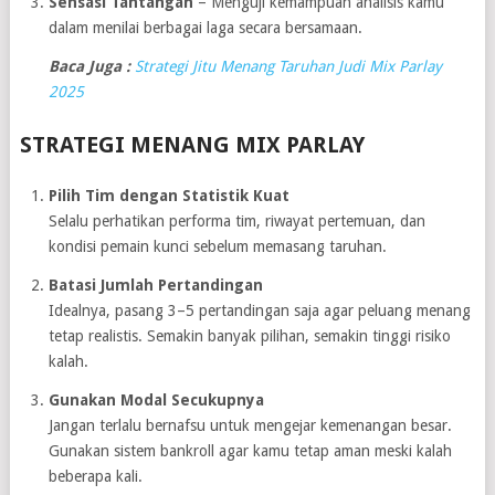
Sensasi Tantangan
– Menguji kemampuan analisis kamu
dalam menilai berbagai laga secara bersamaan.
Baca Juga :
Strategi Jitu Menang Taruhan Judi Mix Parlay
2025
STRATEGI MENANG MIX PARLAY
Pilih Tim dengan Statistik Kuat
Selalu perhatikan performa tim, riwayat pertemuan, dan
kondisi pemain kunci sebelum memasang taruhan.
Batasi Jumlah Pertandingan
Idealnya, pasang 3–5 pertandingan saja agar peluang menang
tetap realistis. Semakin banyak pilihan, semakin tinggi risiko
kalah.
Gunakan Modal Secukupnya
Jangan terlalu bernafsu untuk mengejar kemenangan besar.
Gunakan sistem bankroll agar kamu tetap aman meski kalah
beberapa kali.