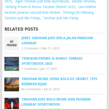
2025
,
Agen Taruhan Judi Bola Sportsbook
,
bandar taruhan
,
Betting Promo & Bonus Taruhan Sbobet 2025
,
cara melihat
taruhan pasaran ods judi bola sbobet
,
Strategi Jitu Menang
Taruhan Judi Mix Parlay
,
Taruhan Judi Mix Parlay
RELATED POSTS
JENIS TARUHAN JUDI BOLA JALAN PANDUAN
LENGKAP
2 Comments
|
Mar 15, 2025
TEMUKAN PROMO & BONUS TERBAIK
SPORTSBOOK 2025
1 Comment
|
Jan 17, 2025
TARUHAN RESMI SEPAK BOLA DI SBOBET TIPS
BERMAIN BIJAK
No Comments
|
Dec 8, 2025
TARUHAN JUDI BOLA RESMI DAN PASARAN
LENGKAP SPORTSBOOK