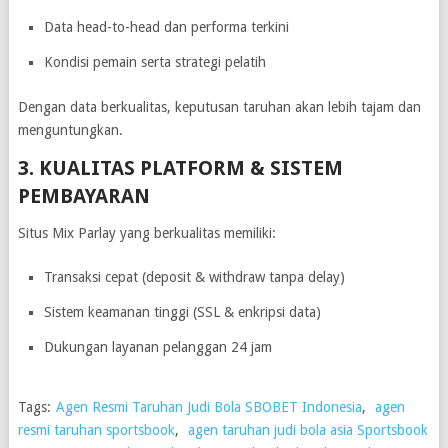
Data head-to-head dan performa terkini
Kondisi pemain serta strategi pelatih
Dengan data berkualitas, keputusan taruhan akan lebih tajam dan
menguntungkan.
3.
KUALITAS PLATFORM & SISTEM
PEMBAYARAN
Situs Mix Parlay yang berkualitas memiliki:
Transaksi cepat (deposit & withdraw tanpa delay)
Sistem keamanan tinggi (SSL & enkripsi data)
Dukungan layanan pelanggan 24 jam
Tags:
Agen Resmi Taruhan Judi Bola SBOBET Indonesia
,
agen
resmi taruhan sportsbook
,
agen taruhan judi bola asia Sportsbook