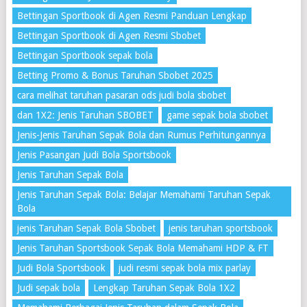
Bettingan Sportbook di Agen Resmi Panduan Lengkap
Bettingan Sportbook di Agen Resmi Sbobet
Bettingan Sportbook sepak bola
Betting Promo & Bonus Taruhan Sbobet 2025
cara melihat taruhan pasaran ods judi bola sbobet
dan 1X2: Jenis Taruhan SBOBET
game sepak bola sbobet
Jenis-Jenis Taruhan Sepak Bola dan Rumus Perhitungannya
Jenis Pasangan Judi Bola Sportsbook
Jenis Taruhan Sepak Bola
Jenis Taruhan Sepak Bola: Belajar Memahami Taruhan Sepak
Bola
jenis Taruhan Sepak Bola Sbobet
jenis taruhan sportsbook
Jenis Taruhan Sportsbook Sepak Bola Memahami HDP & FT
Judi Bola Sportsbook
judi resmi sepak bola mix parlay
Judi sepak bola
Lengkap Taruhan Sepak Bola 1X2