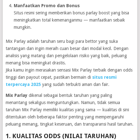
Manfaatkan Promo dan Bonus
Situs resmi sering memberikan bonus parlay boost yang bisa
meningkatkan total kemenanganmu — manfaatkan sebaik
mungkin.
Mix Parlay adalah taruhan seru bagi para bettor yang suka
tantangan dan ingin meraih cuan besar dari modal kecil. Dengan
analisis yang matang dan pengelolaan risiko yang baik, peluang
menang bisa meningkat drastis.
Jika kamu ingin merasakan sensasi Mix Parlay terbaik dengan odds
tinggi dan payout cepat, pastikan bermain di
situs resmi
terpercaya 2025
yang sudah terbukti aman dan fair.
Mix Parlay
dikenal sebagai bentuk taruhan yang paling
menantang sekaligus menguntungkan. Namun, tidak semua
taruhan Mix Parlay memiliki kualitas yang sama — kualitas di sini
ditentukan oleh beberapa faktor penting yang mempengaruhi
peluang menang, tingkat keseruan, dan transparansi hasil taruhan.
1.
KUALITAS ODDS (NILAI TARUHAN)