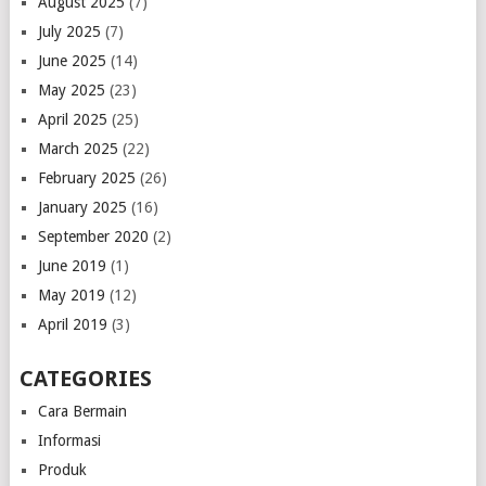
August 2025
(7)
July 2025
(7)
June 2025
(14)
May 2025
(23)
April 2025
(25)
March 2025
(22)
February 2025
(26)
January 2025
(16)
September 2020
(2)
June 2019
(1)
May 2019
(12)
April 2019
(3)
CATEGORIES
Cara Bermain
Informasi
Produk