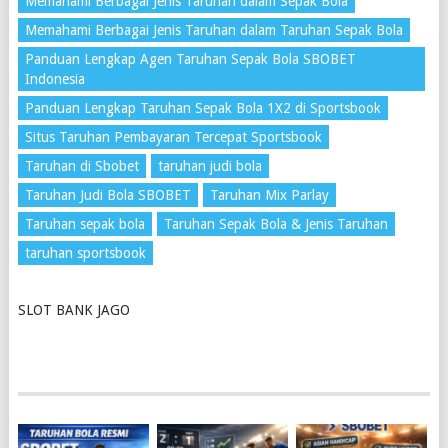
Memahami Berbagai Jenis Taruhan dalam Sepak Bola
Memahami Berbagai Jenis Taruhan dalam Taruhan Sepak Bola
Panduan Lengkap Agen Taruhan Sepak Bola SBOBET
Indonesia
Panduan Lengkap Taruhan Sepak Bola 1X2 di Sportsbook
Situs Taruhan Pembayaran Tercepat Sportsbook
Taruhan di Sbobet
taruhan judi bola
Taruhan Judi Bola SBOBET
Taruhan Mix Parlay
Taruhan sepak bola
Taruhan Sepak Bola & Jenis Taruhan
taruhan sportsbook
SLOT BANK JAGO