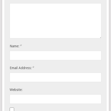
*
Name:
*
Email Address:
Website: