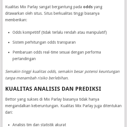
Kualitas Mix Parlay sangat bergantung pada
odds
yang
ditawarkan oleh situs. Situs berkualitas tinggi biasanya
memberikan:
Odds kompetitif (tidak terlalu rendah atau manipulatif)
Sistem perhitungan odds transparan
Pembaruan odds real-time sesuai dengan performa
pertandingan
Semakin tinggi kualitas odds, semakin besar potensi keuntungan
tanpa menambah risiko berlebihan.
KUALITAS ANALISIS DAN PREDIKSI
Bettor yang sukses di Mix Parlay biasanya tidak hanya
mengandalkan keberuntungan. Kualitas Mix Parlay juga ditentukan
dari:
Analisis tim dan statistik akurat