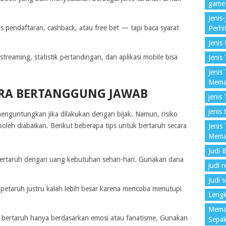
game 
Jenis
us pendaftaran, cashback, atau free bet — tapi baca syarat
Perh
Jenis
ve streaming, statistik pertandingan, dan aplikasi mobile bisa
Jenis
Jenis
Mema
ARA BERTANGGUNG JAWAB
jenis
jenis
nguntungkan jika dilakukan dengan bijak. Namun, risiko
boleh diabaikan. Berikut beberapa tips untuk bertaruh secara
Jenis
Mema
Judi 
bertaruh dengan uang kebutuhan sehari-hari. Gunakan dana
judi 
Judi 
 petaruh justru kalah lebih besar karena mencoba menutupi
Lengk
Memah
n bertaruh hanya berdasarkan emosi atau fanatisme. Gunakan
Sepak