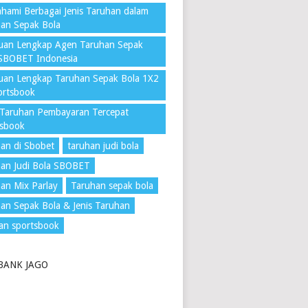
ami Berbagai Jenis Taruhan dalam
an Sepak Bola
uan Lengkap Agen Taruhan Sepak
 SBOBET Indonesia
uan Lengkap Taruhan Sepak Bola 1X2
ortsbook
 Taruhan Pembayaran Tercepat
tsbook
an di Sbobet
taruhan judi bola
an Judi Bola SBOBET
an Mix Parlay
Taruhan sepak bola
an Sepak Bola & Jenis Taruhan
an sportsbook
BANK JAGO