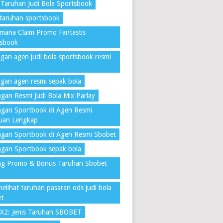
Taruhan Judi Bola Sportsbook
taruhan sportsbook
mana Claim Promo Fantastis
tsbook
ngan agen judi bola sportsbook resmi
ngan agen resmi sepak bola
ngan Resmi Judi Bola Mix Parlay
ngan Sportbook di Agen Resmi
uan Lengkap
ngan Sportbook di Agen Resmi Sbobet
ngan Sportbook sepak bola
ng Promo & Bonus Taruhan Sbobet
melihat taruhan pasaran ods judi bola
et
X2: Jenis Taruhan SBOBET