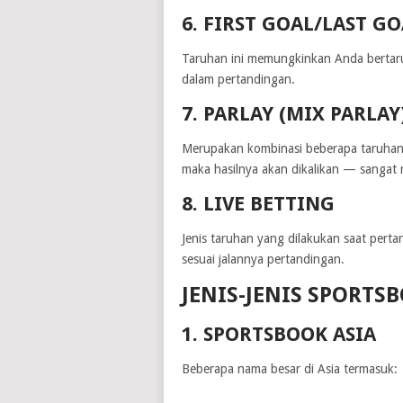
6.
FIRST GOAL/LAST GO
Taruhan ini memungkinkan Anda bertaru
dalam pertandingan.
7.
PARLAY (MIX PARLAY
Merupakan kombinasi beberapa taruhan d
maka hasilnya akan dikalikan — sangat 
8.
LIVE BETTING
Jenis taruhan yang dilakukan saat pert
sesuai jalannya pertandingan.
JENIS-JENIS SPORTS
1.
SPORTSBOOK ASIA
Beberapa nama besar di Asia termasuk: