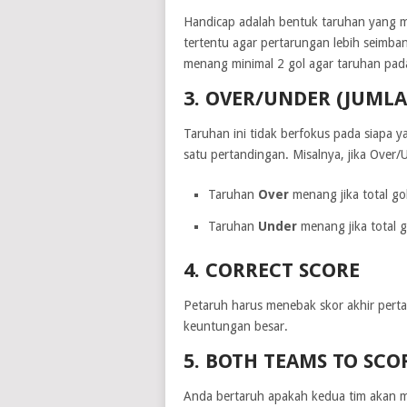
Handicap adalah bentuk taruhan yang me
tertentu agar pertarungan lebih seimban
menang minimal 2 gol agar taruhan pa
3.
OVER/UNDER (JUMLA
Taruhan ini tidak berfokus pada siapa y
satu pertandingan. Misalnya, jika Over/
Taruhan
Over
menang jika total go
Taruhan
Under
menang jika total g
4.
CORRECT SCORE
Petaruh harus menebak skor akhir pertan
keuntungan besar.
5.
BOTH TEAMS TO SCOR
Anda bertaruh apakah kedua tim akan m