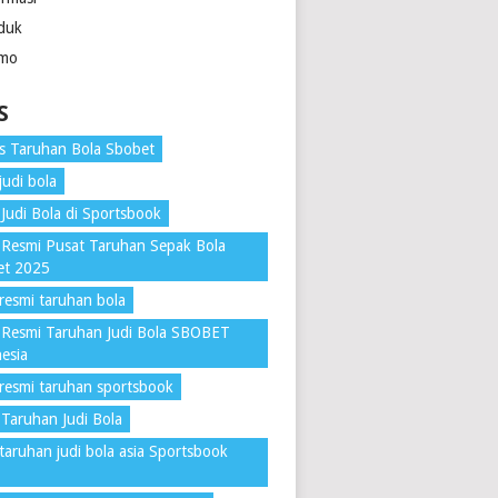
duk
mo
S
is Taruhan Bola Sbobet
judi bola
Judi Bola di Sportsbook
Resmi Pusat Taruhan Sepak Bola
et 2025
resmi taruhan bola
Resmi Taruhan Judi Bola SBOBET
esia
resmi taruhan sportsbook
Taruhan Judi Bola
taruhan judi bola asia Sportsbook