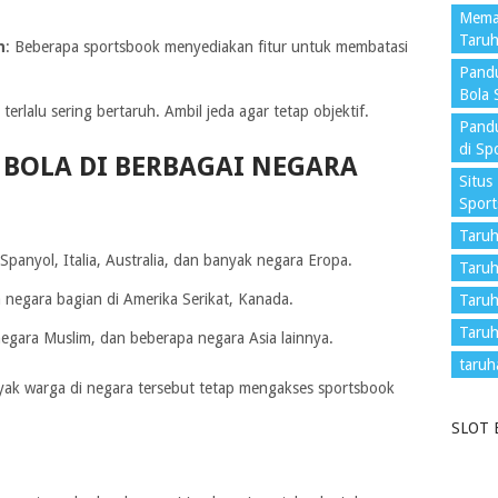
Memah
Taruh
n
: Beberapa sportsbook menyediakan fitur untuk membatasi
Pand
Bola
 terlalu sering bertaruh. Ambil jeda agar tetap objektif.
Pand
di Sp
 BOLA DI BERBAGAI NEGARA
Situs
Spor
Taruh
, Spanyol, Italia, Australia, dan banyak negara Eropa.
Taruh
 negara bagian di Amerika Serikat, Kanada.
Taruh
Taruh
negara Muslim, dan beberapa negara Asia lainnya.
taruh
nyak warga di negara tersebut tetap mengakses sportsbook
SLOT 