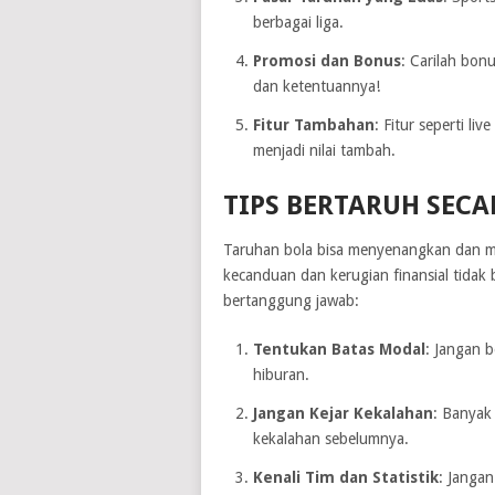
berbagai liga.
Promosi dan Bonus
: Carilah bon
dan ketentuannya!
Fitur Tambahan
: Fitur seperti li
menjadi nilai tambah.
TIPS BERTARUH SEC
Taruhan bola bisa menyenangkan dan me
kecanduan dan kerugian finansial tidak 
bertanggung jawab:
Tentukan Batas Modal
: Jangan 
hiburan.
Jangan Kejar Kekalahan
: Banyak
kekalahan sebelumnya.
Kenali Tim dan Statistik
: Janga