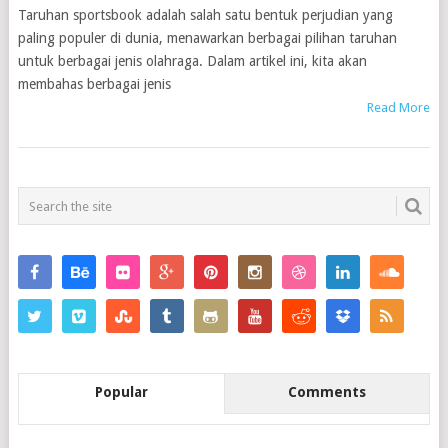
Taruhan sportsbook adalah salah satu bentuk perjudian yang
paling populer di dunia, menawarkan berbagai pilihan taruhan
untuk berbagai jenis olahraga. Dalam artikel ini, kita akan
membahas berbagai jenis
Read More
POSTS
NAVIGATION
Popular
Comments