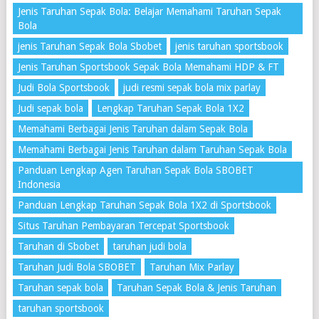
Jenis Taruhan Sepak Bola: Belajar Memahami Taruhan Sepak
Bola
jenis Taruhan Sepak Bola Sbobet
jenis taruhan sportsbook
Jenis Taruhan Sportsbook Sepak Bola Memahami HDP & FT
Judi Bola Sportsbook
judi resmi sepak bola mix parlay
Judi sepak bola
Lengkap Taruhan Sepak Bola 1X2
Memahami Berbagai Jenis Taruhan dalam Sepak Bola
Memahami Berbagai Jenis Taruhan dalam Taruhan Sepak Bola
Panduan Lengkap Agen Taruhan Sepak Bola SBOBET
Indonesia
Panduan Lengkap Taruhan Sepak Bola 1X2 di Sportsbook
Situs Taruhan Pembayaran Tercepat Sportsbook
Taruhan di Sbobet
taruhan judi bola
Taruhan Judi Bola SBOBET
Taruhan Mix Parlay
Taruhan sepak bola
Taruhan Sepak Bola & Jenis Taruhan
taruhan sportsbook