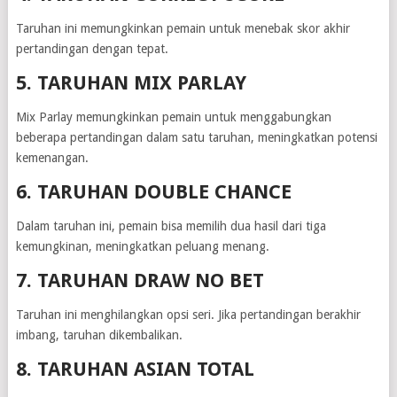
Taruhan ini memungkinkan pemain untuk menebak skor akhir
pertandingan dengan tepat.
5. TARUHAN MIX PARLAY
Mix Parlay memungkinkan pemain untuk menggabungkan
beberapa pertandingan dalam satu taruhan, meningkatkan potensi
kemenangan.
6. TARUHAN DOUBLE CHANCE
Dalam taruhan ini, pemain bisa memilih dua hasil dari tiga
kemungkinan, meningkatkan peluang menang.
7. TARUHAN DRAW NO BET
Taruhan ini menghilangkan opsi seri. Jika pertandingan berakhir
imbang, taruhan dikembalikan.
8. TARUHAN ASIAN TOTAL