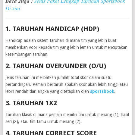
Baca Juga
:
Jenis Paket Lengkap Taruhan Sportsbook
Di sini
1. TARUHAN HANDICAP (HDP)
Handicap adalah sistem taruhan di mana tim yang lebih kuat
memberikan voor kepada tim yang lebih lemah untuk menciptakan
keseimbangan taruhan.
2. TARUHAN OVER/UNDER (O/U)
Jenis taruhan ini melibatkan jumlah total skor dalam suatu
pertandingan. Pemain bertaruh apakah skor akan lebih tinggi atau
lebih rendah dari angka yang ditetapkan oleh
sportsbook
.
3. TARUHAN 1X2
Taruhan klasik di mana pemain memilih tim untuk menang (1), hasil
seri (X), atau tim tamu untuk menang (2).
4. TARUHAN CORRECT SCORE