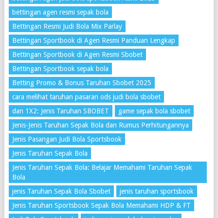
bettingan agen resmi sepak bola
Bettingan Resmi Judi Bola Mix Parlay
Bettingan Sportbook di Agen Resmi Panduan Lengkap
Bettingan Sportbook di Agen Resmi Sbobet
Bettingan Sportbook sepak bola
Betting Promo & Bonus Taruhan Sbobet 2025
cara melihat taruhan pasaran ods judi bola sbobet
dan 1X2: Jenis Taruhan SBOBET
game sepak bola sbobet
Jenis-Jenis Taruhan Sepak Bola dan Rumus Perhitungannya
Jenis Pasangan Judi Bola Sportsbook
Jenis Taruhan Sepak Bola
Jenis Taruhan Sepak Bola: Belajar Memahami Taruhan Sepak
Bola
jenis Taruhan Sepak Bola Sbobet
jenis taruhan sportsbook
Jenis Taruhan Sportsbook Sepak Bola Memahami HDP & FT