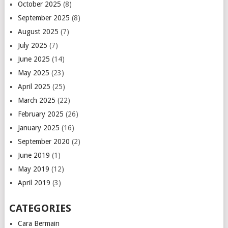
October 2025
(8)
September 2025
(8)
August 2025
(7)
July 2025
(7)
June 2025
(14)
May 2025
(23)
April 2025
(25)
March 2025
(22)
February 2025
(26)
January 2025
(16)
September 2020
(2)
June 2019
(1)
May 2019
(12)
April 2019
(3)
CATEGORIES
Cara Bermain