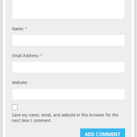
*
Name:
*
Email Address:
Website:
Save my name, email, and website in this browser for the
next time I comment.