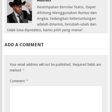
Kesempatan Bernilai Statis, Dapat
dihitung Menggunakan Rumus dan
Angka, Sedangkan keberuntungan
adalah dinamis, berubah-ubah dan
tidak bisa diprediksi, kamu pilih yang mana?
ADD A COMMENT
Your email address will not be published.
Required fields are
*
marked
*
Comment: