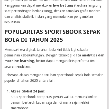
Pengguna kini dapat melakukan
live betting
(taruhan langsung
saat pertandingan berlangsung), dengan tampilan grafis modern
dan analisis statistik instan yang memudahkan pengambilan
keputusan.
POPULARITAS SPORTSBOOK SEPAK
BOLA DI TAHUN 2025
Memasuki era digital, taruhan bola kini tidak lagi sekadar
permainan keberuntungan. Dengan teknologi
data analytics dan
machine learning
, bettor dapat menganalisis performa tim
secara mendalam.
Beberapa alasan mengapa taruhan sportsbook sepak bola semakin
populer di tahun 2025 antara lain:
Akses Global 24 Jam:
Situs sportsbook beroperasi penuh waktu, memungkinkan
pemain bertaruh kapan saja dan di mana saja melalui
smartphone.