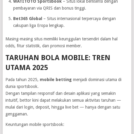
WATITOTO Sportsbook
– Situs lokal berlisensi dengan
pembayaran via QRIS dan bonus tinggi.
Bet365 Global
– Situs internasional terpercaya dengan
cakupan liga Eropa lengkap.
Masing-masing situs memiliki keunggulan tersendiri dalam hal
odds, fitur statistik, dan promosi member.
TARUHAN BOLA MOBILE: TREN
UTAMA 2025
Pada tahun 2025,
mobile betting
menjadi dominasi utama di
dunia sportsbook.
Dengan tampilan responsif dan desain aplikasi yang semakin
intuitif, bettor kini dapat melakukan semua aktivitas taruhan —
mulai dari login, deposit, hingga live bet — hanya dengan satu
genggaman.
Keuntungan mobile sportsbook: