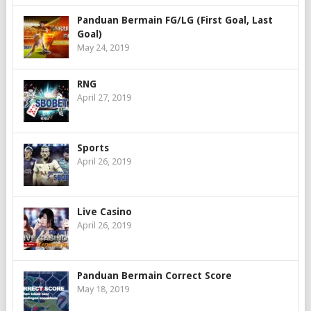
Panduan Bermain FG/LG (First Goal, Last
Goal)
May 24, 2019
RNG
April 27, 2019
Sports
April 26, 2019
Live Casino
April 26, 2019
Panduan Bermain Correct Score
May 18, 2019